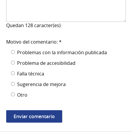
Quedan
128
caracter(es)
Motivo del comentario: *
Problemas con la información publicada
Problema de accesibilidad
Falla técnica
Sugerencia de mejora
Otro