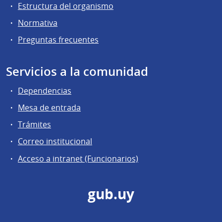
Estructura del organismo
Normativa
Preguntas frecuentes
Servicios a la comunidad
Dependencias
Mesa de entrada
Trámites
Correo institucional
Acceso a intranet (Funcionarios)
gub.uy