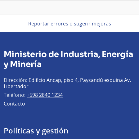
Reportar errores o sugerir mejoras
Ministerio de Industria, Energía
y Minería
Dirección:
Edificio Ancap, piso 4, Paysandú esquina Av.
Libertador
Teléfono:
+598 2840 1234
Contacto
Políticas y gestión