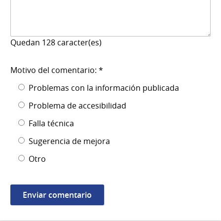
Quedan
128
caracter(es)
Motivo del comentario: *
Problemas con la información publicada
Problema de accesibilidad
Falla técnica
Sugerencia de mejora
Otro