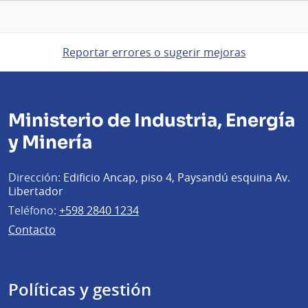
Reportar errores o sugerir mejoras
Ministerio de Industria, Energía
y Minería
Dirección:
Edificio Ancap, piso 4, Paysandú esquina Av.
Libertador
Teléfono:
+598 2840 1234
Contacto
Políticas y gestión