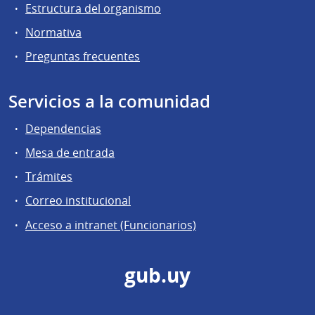
Estructura del organismo
Normativa
Preguntas frecuentes
Servicios a la comunidad
Dependencias
Mesa de entrada
Trámites
Correo institucional
Acceso a intranet (Funcionarios)
gub.uy