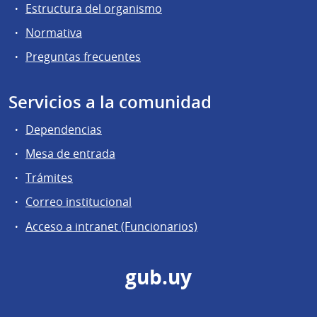
Estructura del organismo
Normativa
Preguntas frecuentes
Servicios a la comunidad
Dependencias
Mesa de entrada
Trámites
Correo institucional
Acceso a intranet (Funcionarios)
gub.uy