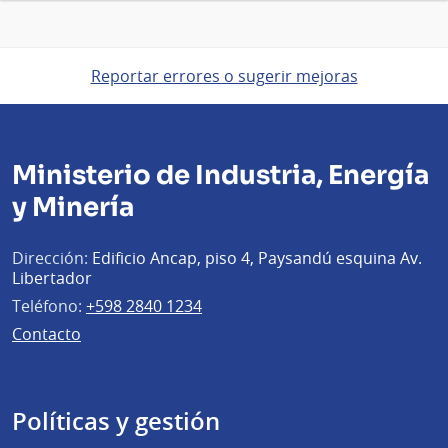
Reportar errores o sugerir mejoras
Ministerio de Industria, Energía
y Minería
Dirección:
Edificio Ancap, piso 4, Paysandú esquina Av.
Libertador
Teléfono:
+598 2840 1234
Contacto
Políticas y gestión