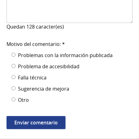
Quedan
128
caracter(es)
Motivo del comentario: *
Problemas con la información publicada
Problema de accesibilidad
Falla técnica
Sugerencia de mejora
Otro