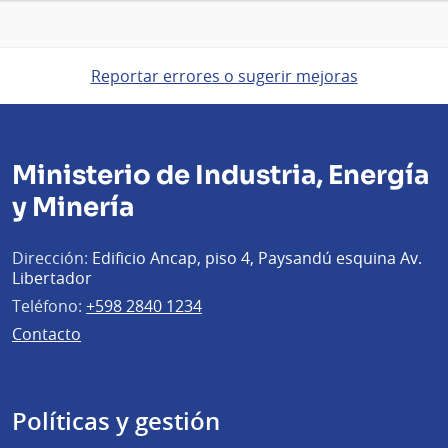
Reportar errores o sugerir mejoras
Ministerio de Industria, Energía
y Minería
Dirección:
Edificio Ancap, piso 4, Paysandú esquina Av.
Libertador
Teléfono:
+598 2840 1234
Contacto
Políticas y gestión