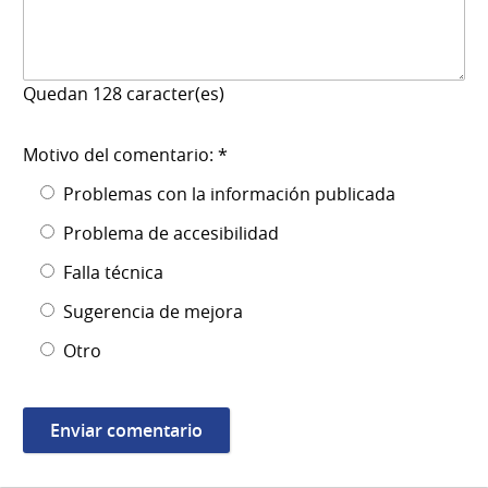
Quedan
128
caracter(es)
Motivo del comentario: *
Problemas con la información publicada
Problema de accesibilidad
Falla técnica
Sugerencia de mejora
Otro