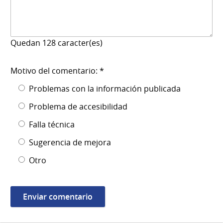
Quedan
128
caracter(es)
Motivo del comentario: *
Problemas con la información publicada
Problema de accesibilidad
Falla técnica
Sugerencia de mejora
Otro