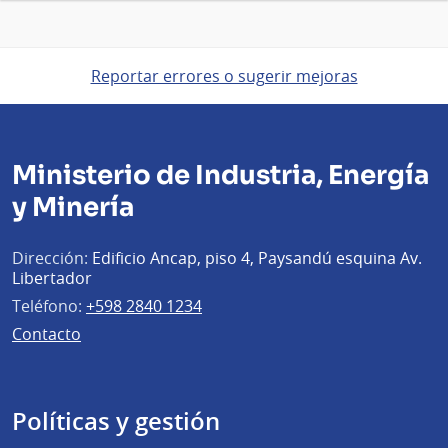
Reportar errores o sugerir mejoras
Ministerio de Industria, Energía
y Minería
Dirección:
Edificio Ancap, piso 4, Paysandú esquina Av.
Libertador
Teléfono:
+598 2840 1234
Contacto
Políticas y gestión