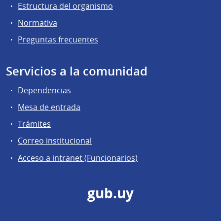
Estructura del organismo
Normativa
Preguntas frecuentes
Servicios a la comunidad
Dependencias
Mesa de entrada
Trámites
Correo institucional
Acceso a intranet (Funcionarios)
gub.uy