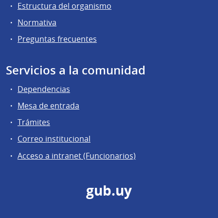
Estructura del organismo
Normativa
Preguntas frecuentes
Servicios a la comunidad
Dependencias
Mesa de entrada
Trámites
Correo institucional
Acceso a intranet (Funcionarios)
gub.uy