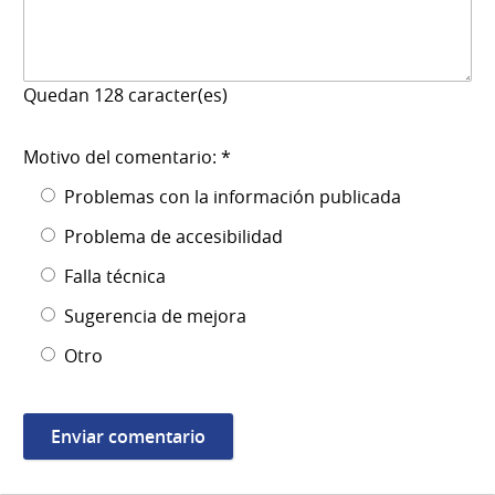
Quedan
128
caracter(es)
Motivo del comentario: *
Problemas con la información publicada
Problema de accesibilidad
Falla técnica
Sugerencia de mejora
Otro