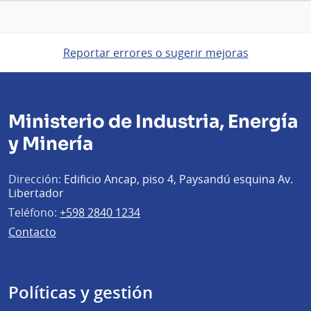
Reportar errores o sugerir mejoras
Ministerio de Industria, Energía
y Minería
Dirección:
Edificio Ancap, piso 4, Paysandú esquina Av.
Libertador
Teléfono:
+598 2840 1234
Contacto
Políticas y gestión