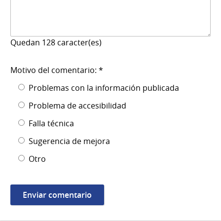
Quedan
128
caracter(es)
Motivo del comentario: *
Problemas con la información publicada
Problema de accesibilidad
Falla técnica
Sugerencia de mejora
Otro