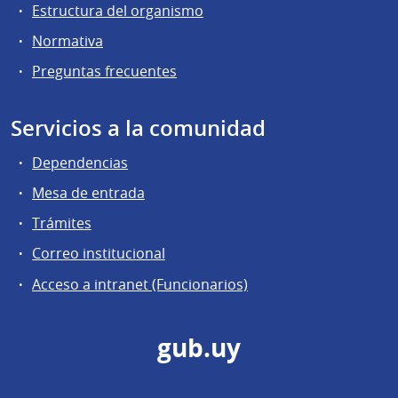
Estructura del organismo
Normativa
Preguntas frecuentes
Servicios a la comunidad
Dependencias
Mesa de entrada
Trámites
Correo institucional
Acceso a intranet (Funcionarios)
gub.uy