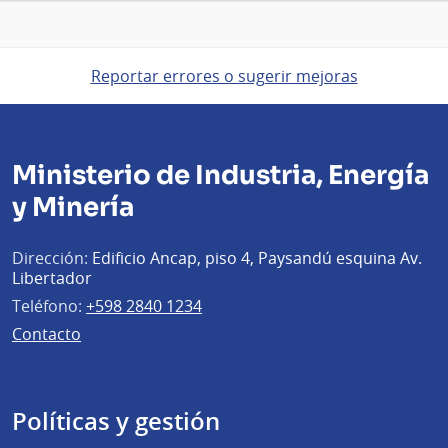
Reportar errores o sugerir mejoras
Ministerio de Industria, Energía
y Minería
Dirección:
Edificio Ancap, piso 4, Paysandú esquina Av.
Libertador
Teléfono:
+598 2840 1234
Contacto
Políticas y gestión