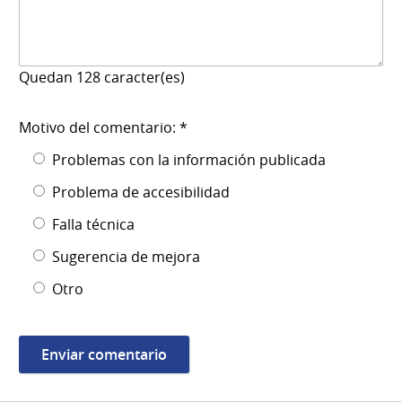
Quedan
128
caracter(es)
Motivo del comentario: *
Problemas con la información publicada
Problema de accesibilidad
Falla técnica
Sugerencia de mejora
Otro