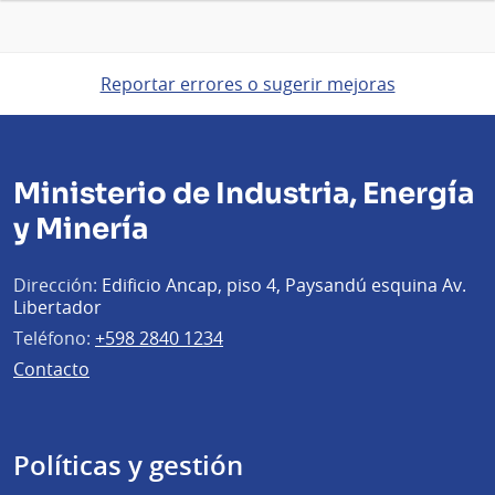
Reportar errores o sugerir mejoras
Ministerio de Industria, Energía
y Minería
Dirección:
Edificio Ancap, piso 4, Paysandú esquina Av.
Libertador
Teléfono:
+598 2840 1234
Contacto
Políticas y gestión