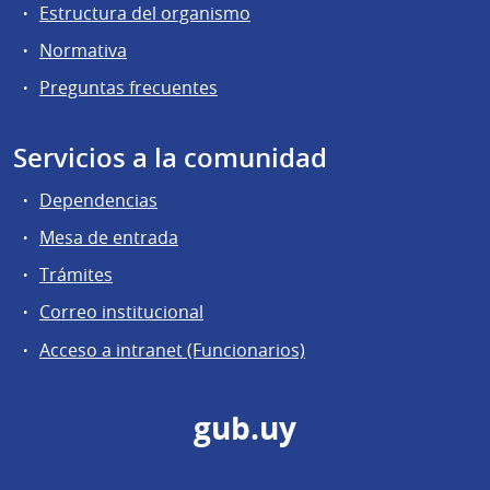
Estructura del organismo
Normativa
Preguntas frecuentes
Servicios a la comunidad
Dependencias
Mesa de entrada
Trámites
Correo institucional
Acceso a intranet (Funcionarios)
gub.uy