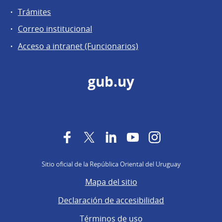
Trámites
Correo institucional
Acceso a intranet (Funcionarios)
gub.uy
Facebook
Twitter
LinkedIn
YouTube
Instagram
Sitio oficial de la República Oriental del Uruguay
Mapa del sitio
Declaración de accesibilidad
Términos de uso