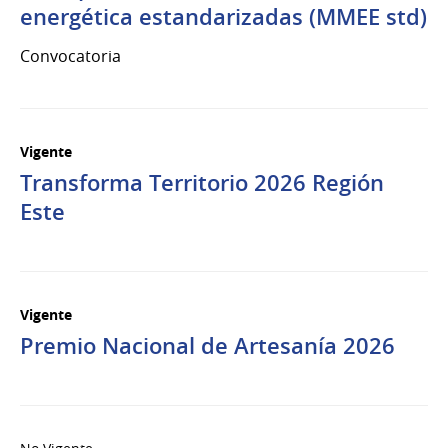
energética estandarizadas (MMEE std)
Convocatoria
Vigente
Transforma Territorio 2026 Región
Este
Vigente
Premio Nacional de Artesanía 2026