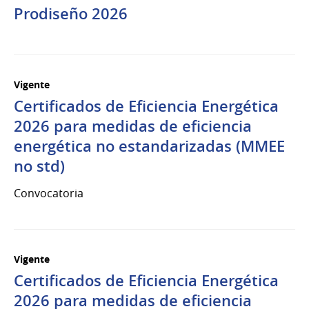
Prodiseño 2026
Vigente
Certificados de Eficiencia Energética
2026 para medidas de eficiencia
energética no estandarizadas (MMEE
no std)
Convocatoria
Vigente
Certificados de Eficiencia Energética
2026 para medidas de eficiencia