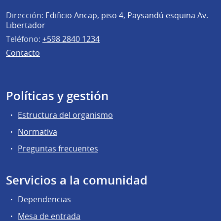
Dirección:
Edificio Ancap, piso 4, Paysandú esquina Av.
Libertador
Teléfono:
+598 2840 1234
Contacto
Políticas y gestión
Estructura del organismo
Normativa
Preguntas frecuentes
Servicios a la comunidad
Dependencias
Mesa de entrada