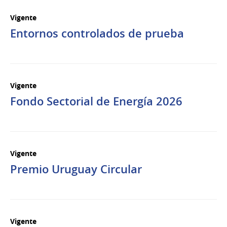
Vigente
Entornos controlados de prueba
Vigente
Fondo Sectorial de Energía 2026
Vigente
Premio Uruguay Circular
Vigente