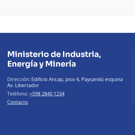
Ministerio de Industria,
Energía y Minería
Dirección:
Edificio Ancap, piso 4, Paysandú esquina
Av. Libertador
Teléfono:
+598 2840 1234
Contacto