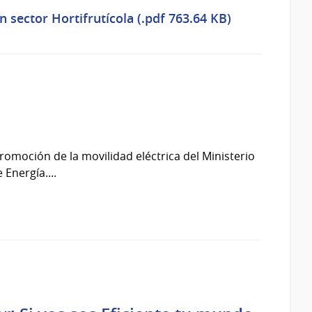
 sector Hortifrutícola (.pdf 763.64 KB)
romoción de la movilidad eléctrica del Ministerio
 Energía....