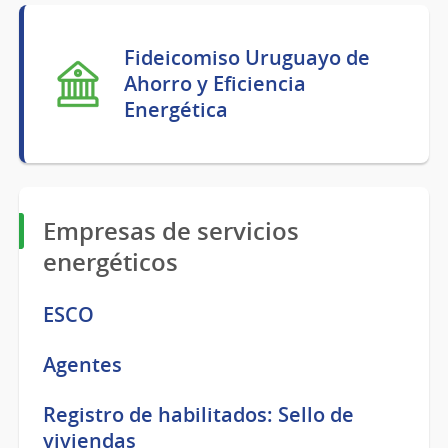
Fideicomiso Uruguayo de
Ahorro y Eficiencia
Energética
Empresas de servicios
energéticos
ESCO
Agentes
Registro de habilitados: Sello de
viviendas