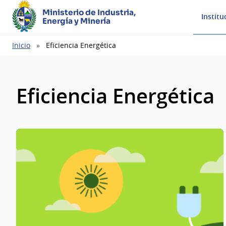
Ministerio de Industria,
Institu
Energía y Minería
Ruta
Inicio
Eficiencia Energética
de
navegación
Eficiencia Energética