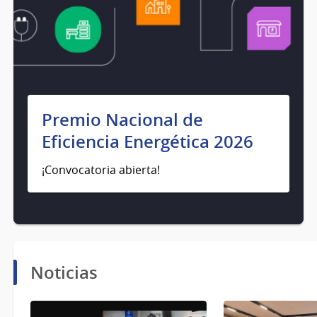
Premio Nacional de
Eficiencia Energética 2026
¡Convocatoria abierta!
Noticias