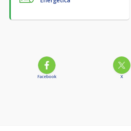
Energética
Facebook
X