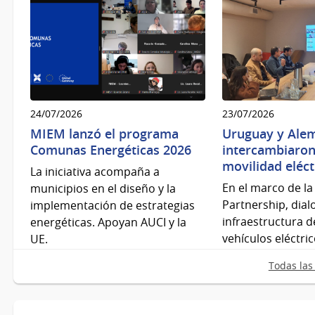
24/07/2026
23/07/2026
MIEM lanzó el programa
Uruguay y Ale
Comunas Energéticas 2026
intercambiaron
movilidad eléct
La iniciativa acompaña a
En el marco de la
municipios en el diseño y la
Partnership, dia
implementación de estrategias
infraestructura d
energéticas. Apoyan AUCI y la
vehículos eléctric
UE.
Todas las 