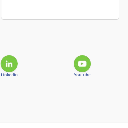
Linkedin
Youtube