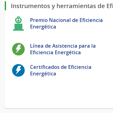
Instrumentos y herramientas de Efi
Premio Nacional de Eficiencia
Energética
Línea de Asistencia para la
Eficiencia Energética
Certificados de Eficiencia
Energética