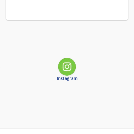
Instagram