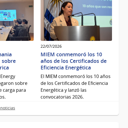
22/07/2026
mania
MIEM conmemoró los 10
 sobre
años de los Certificados de
rica
Eficiencia Energética
 Energy
El MIEM conmemoró los 10 años
logaron sobre
de los Certificados de Eficiencia
e carga para
Energética y lanzó las
os.
convocatorias 2026.
noticias