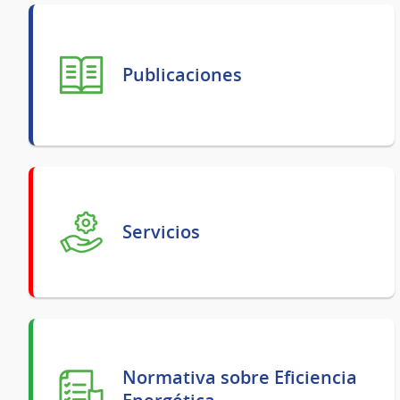
Publicaciones
Servicios
Normativa sobre Eficiencia