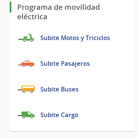
Programa de movilidad
eléctrica
Subite Motos y Triciclos
Subite Pasajeros
Subite Buses
Subite Cargo