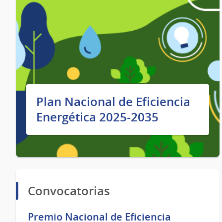
Plan Nacional de Eficiencia
Energética 2025-2035
Convocatorias
Premio Nacional de Eficiencia