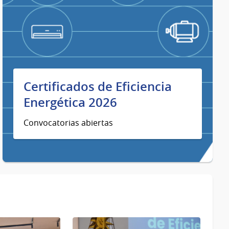
Certificados de Eficiencia
Energética 2026
Convocatorias abiertas