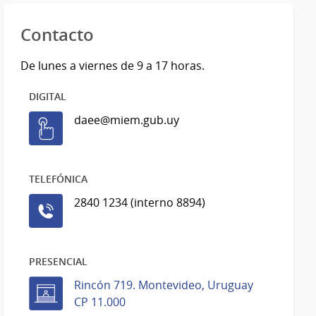
Contacto
De lunes a viernes de 9 a 17 horas.
DIGITAL
daee@miem.gub.uy
TELEFÓNICA
2840 1234 (interno 8894)
PRESENCIAL
Rincón 719. Montevideo, Uruguay
CP 11.000