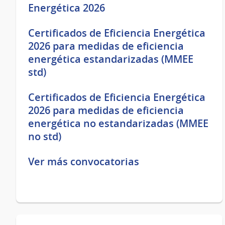
Energética 2026
Certificados de Eficiencia Energética
2026 para medidas de eficiencia
energética estandarizadas (MMEE
std)
Certificados de Eficiencia Energética
2026 para medidas de eficiencia
energética no estandarizadas (MMEE
no std)
Ver más convocatorias