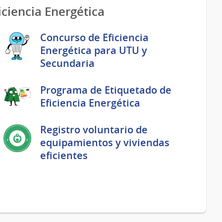
ciencia Energética
Concurso de Eficiencia
Energética para UTU y
Secundaria
Programa de Etiquetado de
Eficiencia Energética
Registro voluntario de
equipamientos y viviendas
eficientes