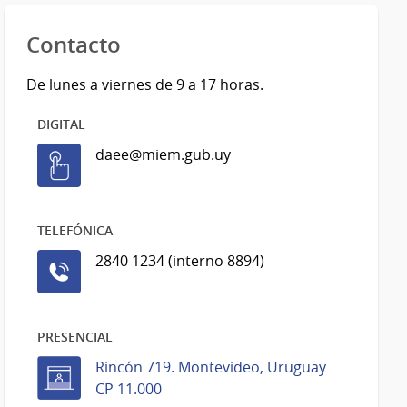
Contacto
De lunes a viernes de 9 a 17 horas.
DIGITAL
daee@miem.gub.uy
TELEFÓNICA
2840 1234 (interno 8894)
PRESENCIAL
Rincón 719. Montevideo, Uruguay
CP 11.000