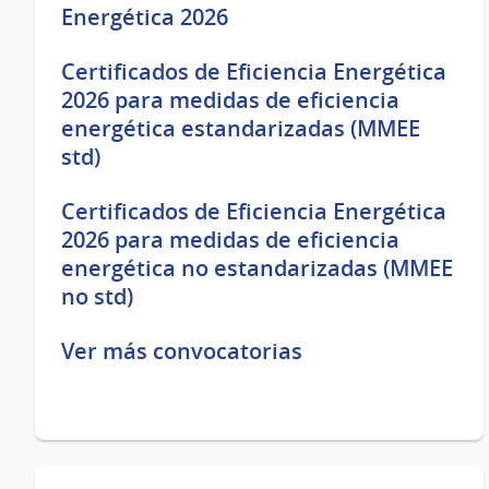
Energética 2026
Certificados de Eficiencia Energética
2026 para medidas de eficiencia
energética estandarizadas (MMEE
std)
Certificados de Eficiencia Energética
2026 para medidas de eficiencia
energética no estandarizadas (MMEE
no std)
Ver más convocatorias