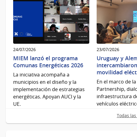
24/07/2026
23/07/2026
MIEM lanzó el programa
Uruguay y Ale
Comunas Energéticas 2026
intercambiaron
movilidad eléct
La iniciativa acompaña a
En el marco de la
municipios en el diseño y la
Partnership, dia
implementación de estrategias
infraestructura d
energéticas. Apoyan AUCI y la
vehículos eléctric
UE.
Todas las 