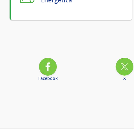
Energética
Facebook
X