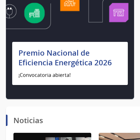
Premio Nacional de
Eficiencia Energética 2026
¡Convocatoria abierta!
Noticias