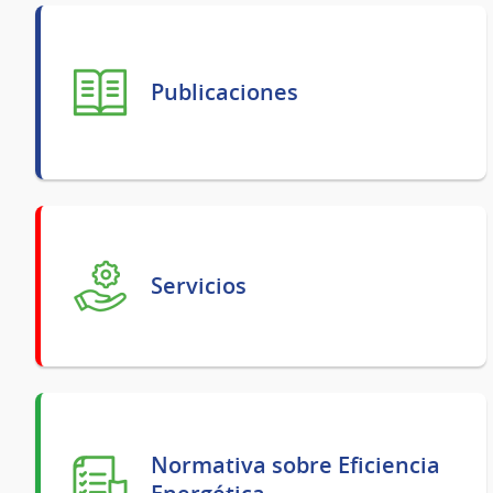
Publicaciones
Servicios
Normativa sobre Eficiencia