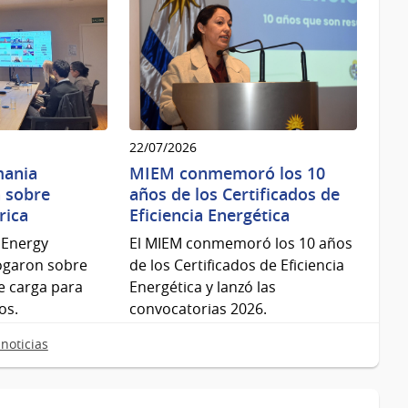
22/07/2026
mania
MIEM conmemoró los 10
 sobre
años de los Certificados de
rica
Eficiencia Energética
 Energy
El MIEM conmemoró los 10 años
logaron sobre
de los Certificados de Eficiencia
e carga para
Energética y lanzó las
os.
convocatorias 2026.
noticias