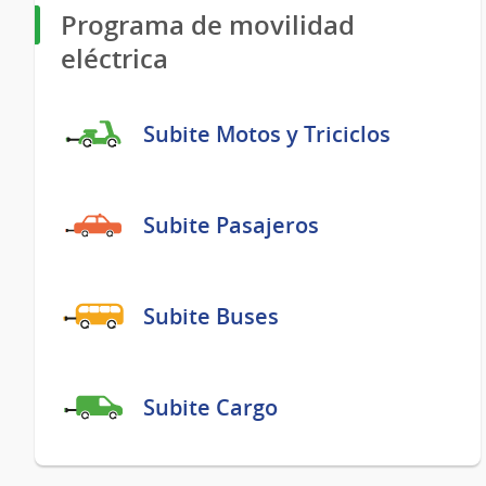
Programa de movilidad
eléctrica
Subite Motos y Triciclos
Subite Pasajeros
Subite Buses
Subite Cargo