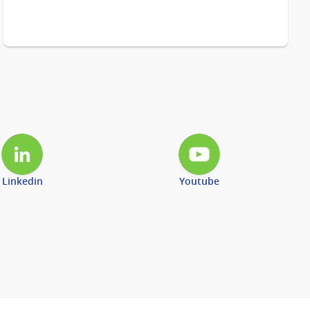
Linkedin
Youtube