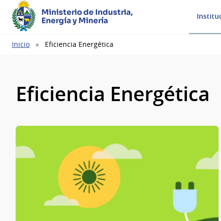
Ministerio de Industria,
Institu
Energía y Minería
Ruta
Inicio
Eficiencia Energética
de
navegación
Eficiencia Energética