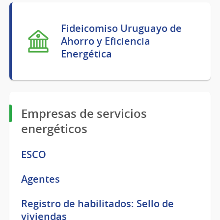
Fideicomiso Uruguayo de
Ahorro y Eficiencia
Energética
Empresas de servicios
energéticos
ESCO
Agentes
Registro de habilitados: Sello de
viviendas