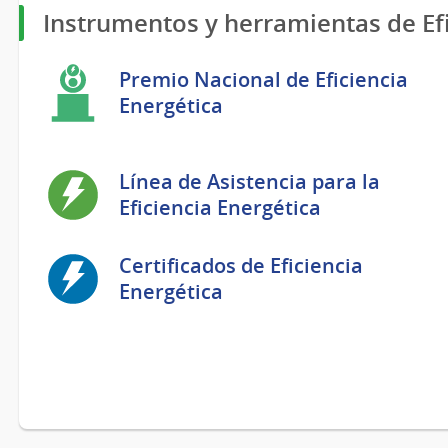
Instrumentos y herramientas de Efi
Premio Nacional de Eficiencia
Energética
Línea de Asistencia para la
Eficiencia Energética
Certificados de Eficiencia
Energética