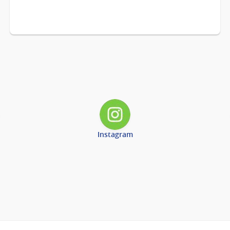
Instagram