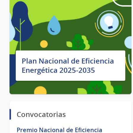
Plan Nacional de Eficiencia
Energética 2025-2035
Convocatorias
Premio Nacional de Eficiencia