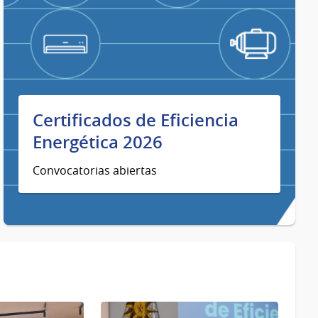
Certificados de Eficiencia
Energética 2026
Convocatorias abiertas