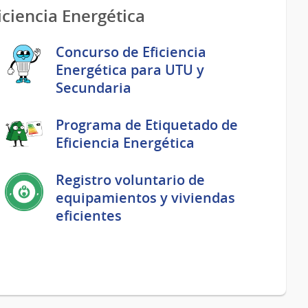
ciencia Energética
Concurso de Eficiencia
Energética para UTU y
Secundaria
Programa de Etiquetado de
Eficiencia Energética
Registro voluntario de
equipamientos y viviendas
eficientes