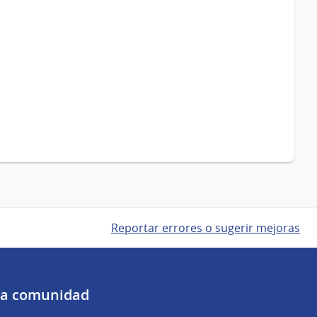
Reportar errores o sugerir mejoras
 la comunidad