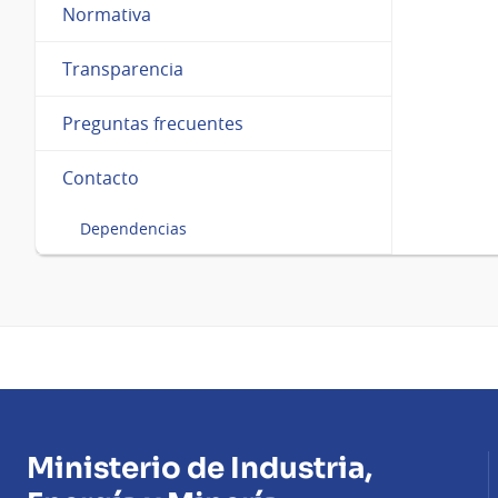
Normativa
Transparencia
Preguntas frecuentes
Contacto
Dependencias
Ministerio de Industria,