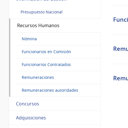
Presupuesto Nacional
Func
Recursos Humanos
Nómina
Remu
Funcionarios en Comisión
Funcionarios Contratados
Remu
Remuneraciones
Remuneraciones autoridades
Concursos
Adquisiciones