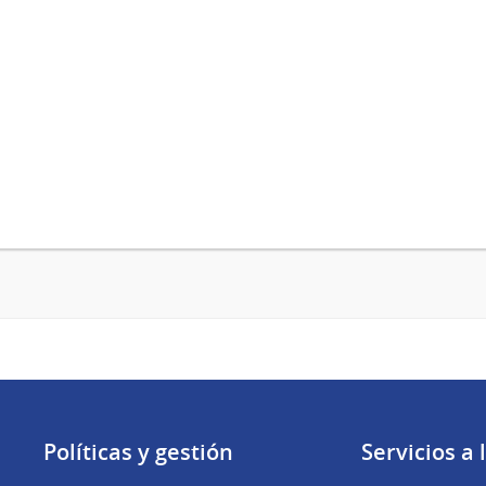
Políticas y gestión
Servicios a