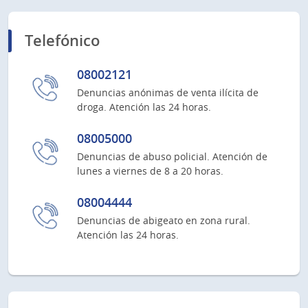
Telefónico
08002121
Denuncias anónimas de venta ilícita de
droga. Atención las 24 horas.
08005000
Denuncias de abuso policial. Atención de
lunes a viernes de 8 a 20 horas.
08004444
Denuncias de abigeato en zona rural.
Atención las 24 horas.