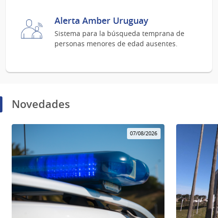
Alerta Amber Uruguay
Sistema para la búsqueda temprana de
personas menores de edad ausentes.
Novedades
07/08/2026