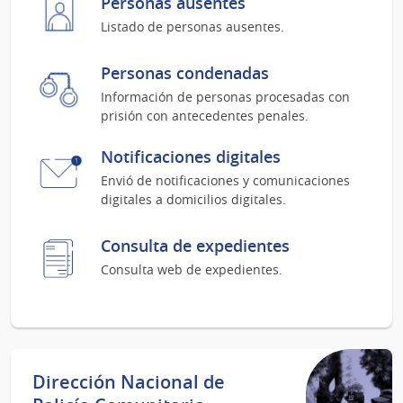
Personas ausentes
Listado de personas ausentes.
Personas condenadas
Información de personas procesadas con
prisión con antecedentes penales.
Notificaciones digitales
Envió de notificaciones y comunicaciones
digitales a domicilios digitales.
Consulta de expedientes
Consulta web de expedientes.
Dirección Nacional de