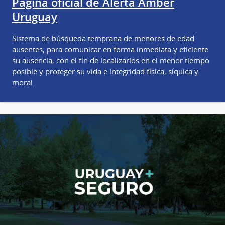
Página oficial de Alerta Amber
Uruguay
Sistema de búsqueda temprana de menores de edad
ausentes, para comunicar en forma inmediata y eficiente
su ausencia, con el fin de localizarlos en el menor tiempo
posible y proteger su vida e integridad física, síquica y
moral.