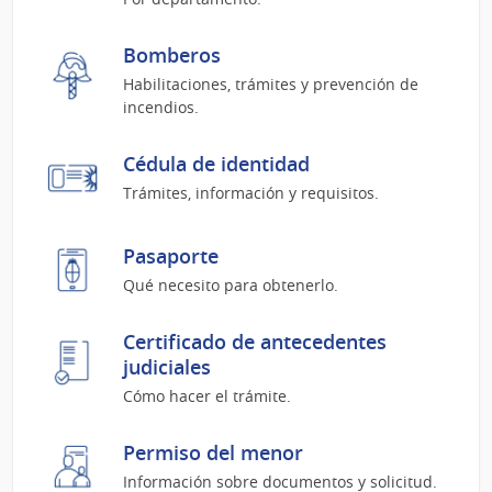
Bomberos
Habilitaciones, trámites y prevención de
incendios.
Cédula de identidad
Trámites, información y requisitos.
Pasaporte
Qué necesito para obtenerlo.
Certificado de antecedentes
judiciales
Cómo hacer el trámite.
Permiso del menor
Información sobre documentos y solicitud.