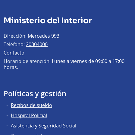
Ministerio del Interior
Dirección:
Mercedes 993
Teléfono:
20304000
Contacto
Horario de atención:
Lunes a viernes de 09:00 a 17:00
horas.
Políticas y gestión
Recibos de sueldo
Hospital Policial
Asistencia y Seguridad Social