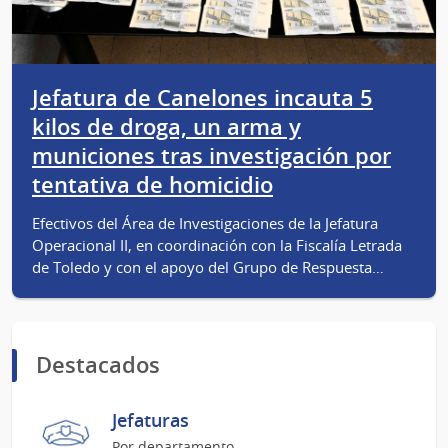
Jefatura de Canelones incauta 5
kilos de droga, un arma y
municiones tras investigación por
tentativa de homicidio
Efectivos del Área de Investigaciones de la Jefatura
Operacional II, en coordinación con la Fiscalía Letrada
de Toledo y con el apoyo del Grupo de Respuesta…
Destacados
Jefaturas
Por departamento.