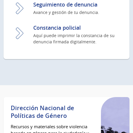
Seguimiento de denuncia
Avance y gestión de tu denuncia.
Constancia policial
Aquí puede imprimir la constancia de su
denuncia firmada digitalmente.
Dirección Nacional de
Políticas de Género
Recursos y materiales sobre violencia
basada en género para la ciudadanía y