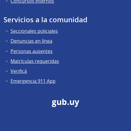
Concursos Internos
Servicios a la comunidad
Seccionales policiales
Denuncias en línea
Personas ausentes
Matrículas requeridas
Verificá
Emergencia 911 App
gub.uy