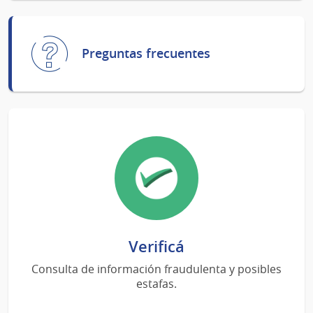
Preguntas frecuentes
Verificá
Consulta de información fraudulenta y posibles
estafas.