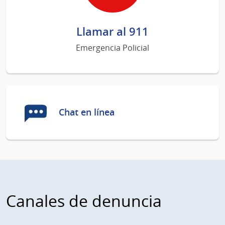
Llamar al 911
Emergencia Policial
Chat en línea
Canales de denuncia