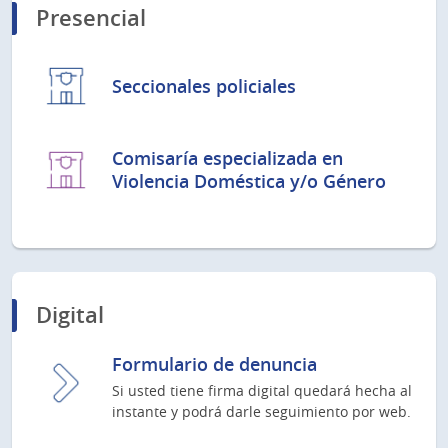
Presencial
Seccionales policiales
Comisaría especializada en
Violencia Doméstica y/o Género
Digital
Formulario de denuncia
Si usted tiene firma digital quedará hecha al
instante y podrá darle seguimiento por web.