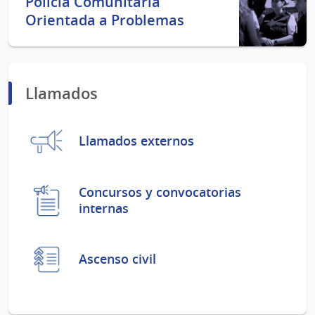
Policía Comunitaria
Orientada a Problemas
Llamados
Llamados externos
Concursos y convocatorias
internas
Ascenso civil