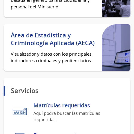
personal del Ministerio.
Área de Estadística y
Criminología Aplicada (AECA)
Visualizador y datos con los principales
indicadores criminales y penitenciarios.
Servicios
Matrículas requeridas
Aquí podrá buscar las matrículas
requeridas.