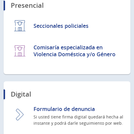
Presencial
Seccionales policiales
Comisaría especializada en
Violencia Doméstica y/o Género
Digital
Formulario de denuncia
Si usted tiene firma digital quedará hecha al
instante y podrá darle seguimiento por web.