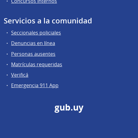
Concursos Internos
Servicios a la comunidad
Seccionales policiales
Denuncias en línea
Personas ausentes
Matrículas requeridas
Verificá
Emergencia 911 App
gub.uy