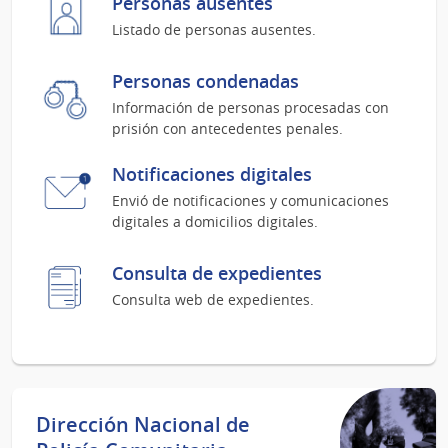
Personas ausentes
Listado de personas ausentes.
Personas condenadas
Información de personas procesadas con
prisión con antecedentes penales.
Notificaciones digitales
Envió de notificaciones y comunicaciones
digitales a domicilios digitales.
Consulta de expedientes
Consulta web de expedientes.
Dirección Nacional de