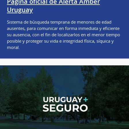
Página oficial de Alerta Amber
Uruguay
Sistema de búsqueda temprana de menores de edad
ausentes, para comunicar en forma inmediata y eficiente
su ausencia, con el fin de localizarlos en el menor tiempo
posible y proteger su vida e integridad física, síquica y
moral.