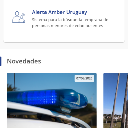
Alerta Amber Uruguay
Sistema para la búsqueda temprana de
personas menores de edad ausentes.
Novedades
07/08/2026