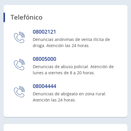
Telefónico
08002121
Denuncias anónimas de venta ilícita de
droga. Atención las 24 horas.
08005000
Denuncias de abuso policial. Atención de
lunes a viernes de 8 a 20 horas.
08004444
Denuncias de abigeato en zona rural.
Atención las 24 horas.