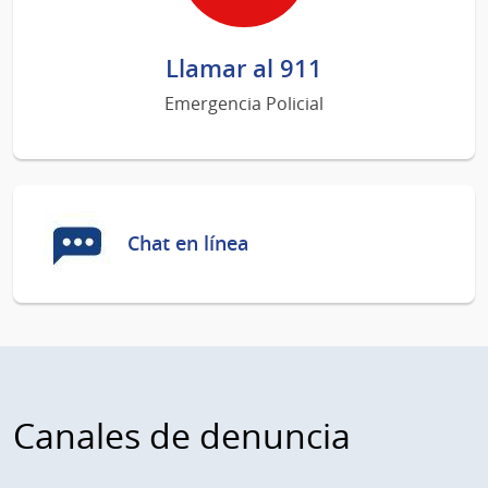
Llamar al 911
Emergencia Policial
Chat en línea
Canales de denuncia