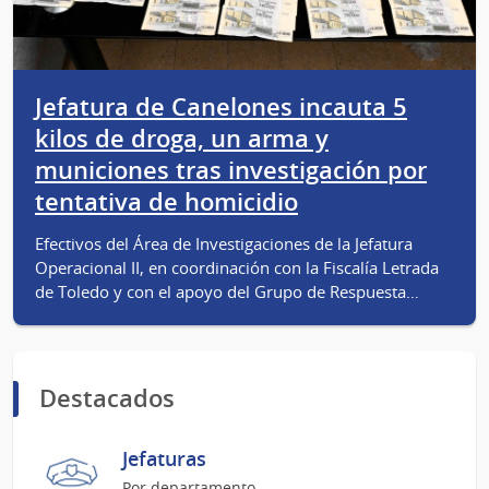
Jefatura de Canelones incauta 5
kilos de droga, un arma y
municiones tras investigación por
tentativa de homicidio
Efectivos del Área de Investigaciones de la Jefatura
Operacional II, en coordinación con la Fiscalía Letrada
de Toledo y con el apoyo del Grupo de Respuesta…
Destacados
Jefaturas
Por departamento.