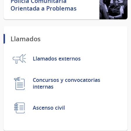
Policía Comunitaria
Orientada a Problemas
Llamados
Llamados externos
Concursos y convocatorias
internas
Ascenso civil