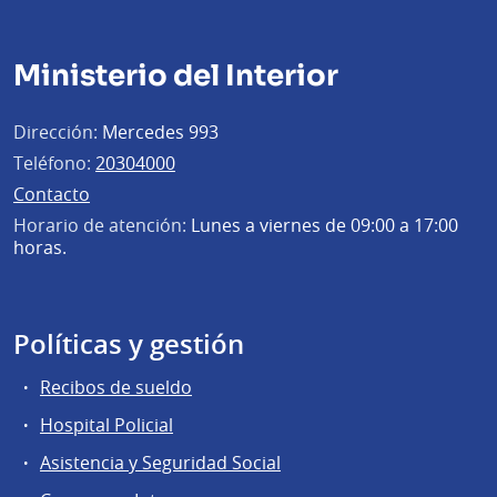
Ministerio del Interior
Dirección:
Mercedes 993
Teléfono:
20304000
Contacto
Horario de atención:
Lunes a viernes de 09:00 a 17:00
horas.
Políticas y gestión
Recibos de sueldo
Hospital Policial
Asistencia y Seguridad Social