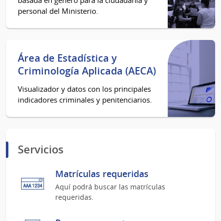
personal del Ministerio.
Área de Estadística y
Criminología Aplicada (AECA)
Visualizador y datos con los principales
indicadores criminales y penitenciarios.
Servicios
Matrículas requeridas
Aquí podrá buscar las matrículas
requeridas.