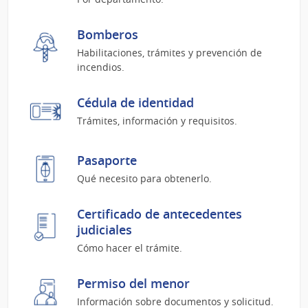
Bomberos
Habilitaciones, trámites y prevención de
incendios.
Cédula de identidad
Trámites, información y requisitos.
Pasaporte
Qué necesito para obtenerlo.
Certificado de antecedentes
judiciales
Cómo hacer el trámite.
Permiso del menor
Información sobre documentos y solicitud.