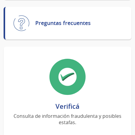
Preguntas frecuentes
Verificá
Consulta de información fraudulenta y posibles
estafas.