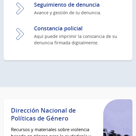
Seguimiento de denuncia
Avance y gestión de tu denuncia.
Constancia policial
Aquí puede imprimir la constancia de su
denuncia firmada digitalmente.
Dirección Nacional de
Políticas de Género
Recursos y materiales sobre violencia
basada en género para la ciudadanía y