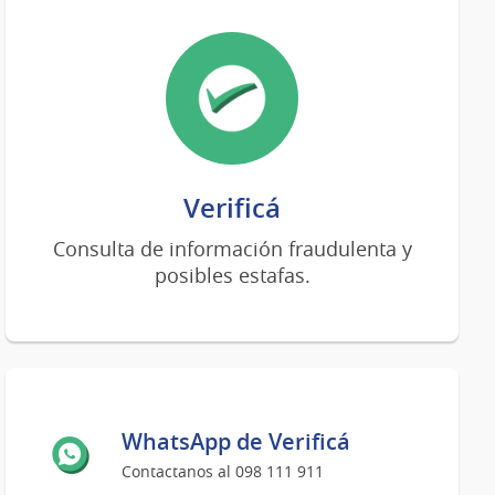
Verificá
Consulta de información fraudulenta y
posibles estafas.
WhatsApp de Verificá
Contactanos al 098 111 911