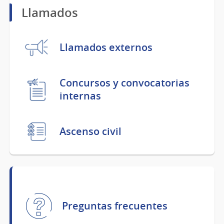
Llamados
Llamados externos
Concursos y convocatorias
internas
Ascenso civil
Preguntas frecuentes