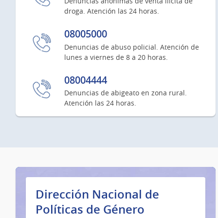
Denuncias anónimas de venta ilícita de
droga. Atención las 24 horas.
08005000
Denuncias de abuso policial. Atención de
lunes a viernes de 8 a 20 horas.
08004444
Denuncias de abigeato en zona rural.
Atención las 24 horas.
Dirección Nacional de
Políticas de Género