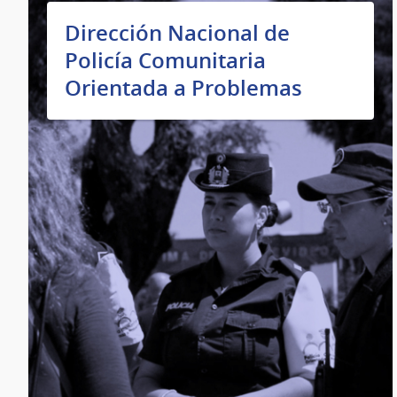
Dirección Nacional de
Policía Comunitaria
Orientada a Problemas