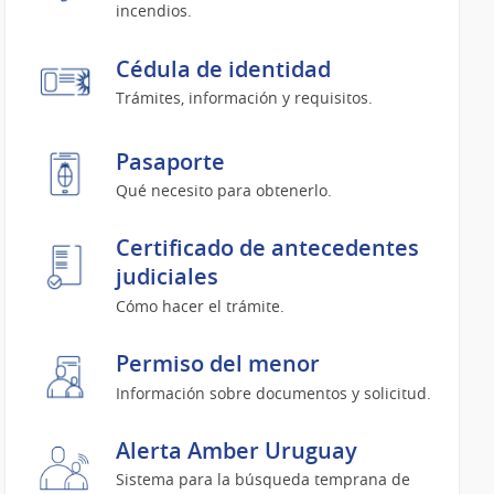
incendios.
Cédula de identidad
Trámites, información y requisitos.
Pasaporte
Qué necesito para obtenerlo.
Certificado de antecedentes
judiciales
Cómo hacer el trámite.
Permiso del menor
Información sobre documentos y solicitud.
Alerta Amber Uruguay
Sistema para la búsqueda temprana de