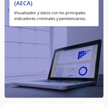
(AECA)
Visualizador y datos con los principales
indicadores criminales y penitenciarios.