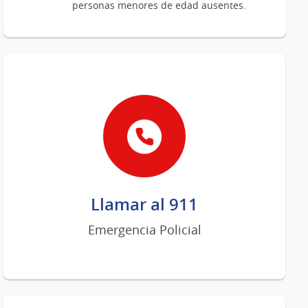
personas menores de edad ausentes.
Llamar al 911
Emergencia Policial