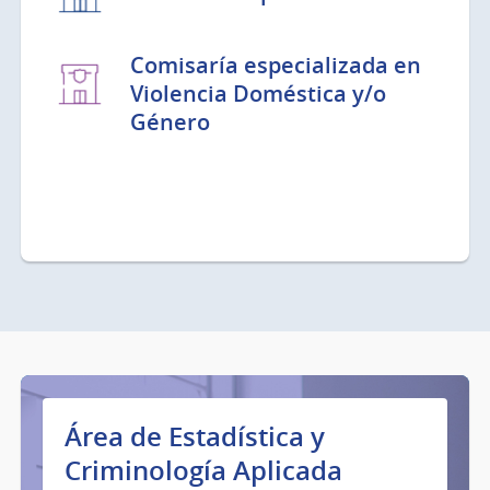
Comisaría especializada en
Violencia Doméstica y/o
Género
Área de Estadística y
Criminología Aplicada