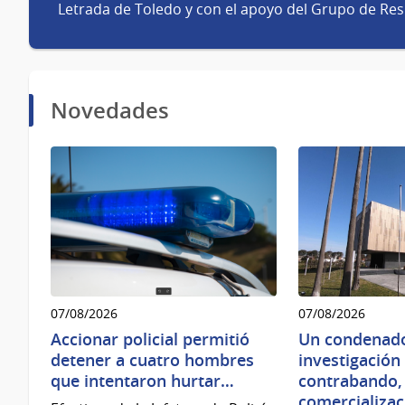
Letrada de Toledo y con el apoyo del Grupo de Re
Novedades
07/08/2026
07/08/2026
Accionar policial permitió
Un condenado
detener a cuatro hombres
investigación
que intentaron hurtar…
contrabando,
comercializac