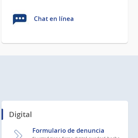
Chat en línea
Digital
Formulario de denuncia