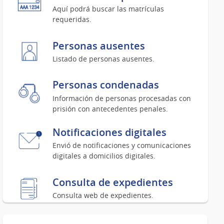
Aquí podrá buscar las matrículas
requeridas.
Personas ausentes
Listado de personas ausentes.
Personas condenadas
Información de personas procesadas con
prisión con antecedentes penales.
Notificaciones digitales
Envió de notificaciones y comunicaciones
digitales a domicilios digitales.
Consulta de expedientes
Consulta web de expedientes.