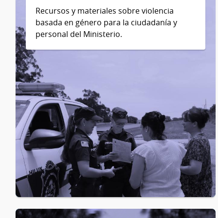
Recursos y materiales sobre violencia
basada en género para la ciudadanía y
personal del Ministerio.