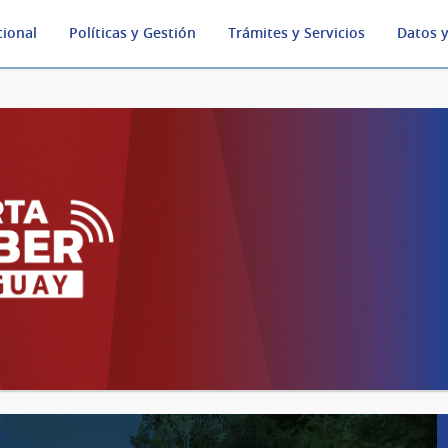
cional
Políticas y Gestión
Trámites y Servicios
Datos y