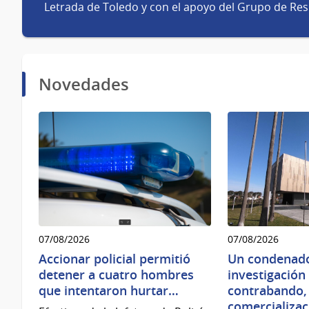
Letrada de Toledo y con el apoyo del Grupo de Re
Novedades
07/08/2026
07/08/2026
Accionar policial permitió
Un condenado
detener a cuatro hombres
investigación
que intentaron hurtar…
contrabando,
comercializac