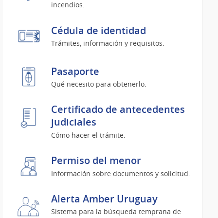
incendios.
Cédula de identidad
Trámites, información y requisitos.
Pasaporte
Qué necesito para obtenerlo.
Certificado de antecedentes
judiciales
Cómo hacer el trámite.
Permiso del menor
Información sobre documentos y solicitud.
Alerta Amber Uruguay
Sistema para la búsqueda temprana de