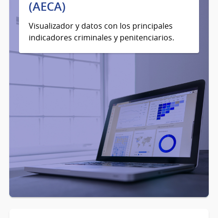
(AECA)
Visualizador y datos con los principales
indicadores criminales y penitenciarios.