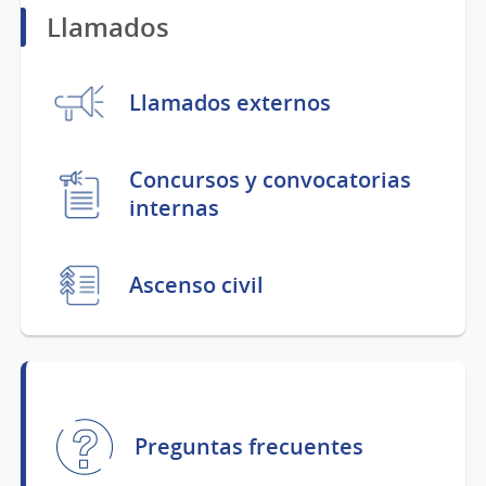
Llamados
Llamados externos
Concursos y convocatorias
internas
Ascenso civil
Preguntas frecuentes