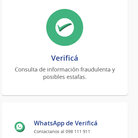
Verificá
Consulta de información fraudulenta y
posibles estafas.
WhatsApp de Verificá
Contactanos al 098 111 911