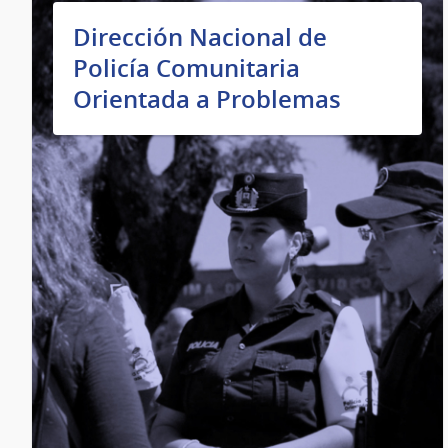
Dirección Nacional de
Policía Comunitaria
Orientada a Problemas