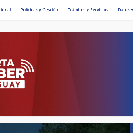
cional
Políticas y Gestión
Trámites y Servicios
Datos y