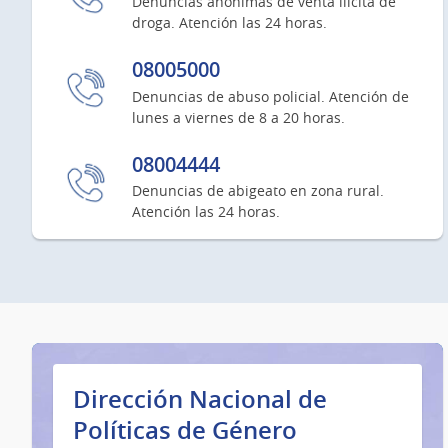
Denuncias anónimas de venta ilícita de
droga. Atención las 24 horas.
08005000
Denuncias de abuso policial. Atención de
lunes a viernes de 8 a 20 horas.
08004444
Denuncias de abigeato en zona rural.
Atención las 24 horas.
Dirección Nacional de
Políticas de Género