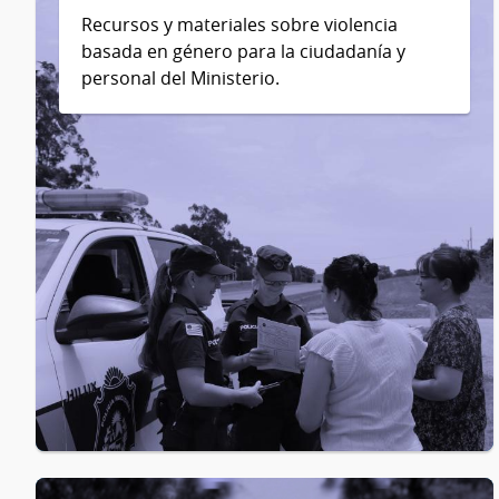
Recursos y materiales sobre violencia
basada en género para la ciudadanía y
personal del Ministerio.