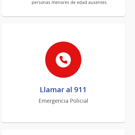
personas menores de edad ausentes.
Llamar al 911
Emergencia Policial