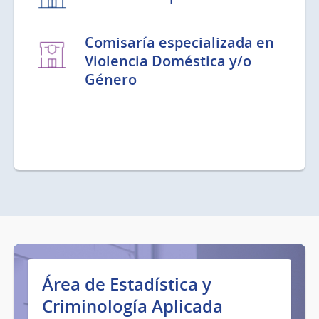
Comisaría especializada en
Violencia Doméstica y/o
Género
Área de Estadística y
Criminología Aplicada