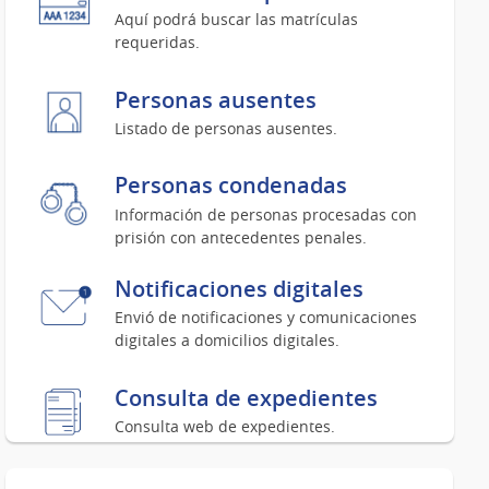
Aquí podrá buscar las matrículas
requeridas.
Personas ausentes
Listado de personas ausentes.
Personas condenadas
Información de personas procesadas con
prisión con antecedentes penales.
Notificaciones digitales
Envió de notificaciones y comunicaciones
digitales a domicilios digitales.
Consulta de expedientes
Consulta web de expedientes.