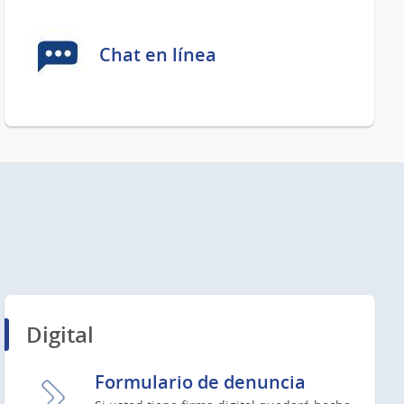
Chat en línea
Digital
Formulario de denuncia