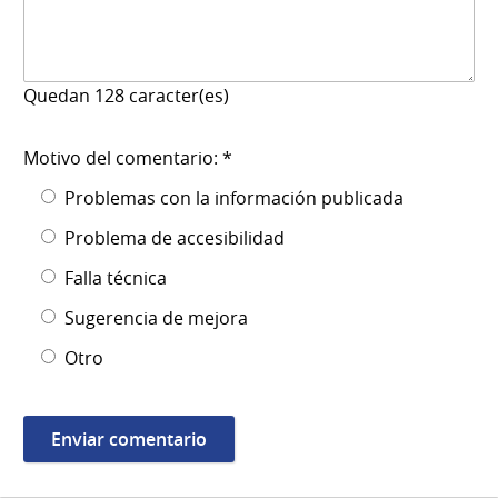
Quedan
128
caracter(es)
Motivo del comentario: *
Problemas con la información publicada
Problema de accesibilidad
Falla técnica
Sugerencia de mejora
Otro