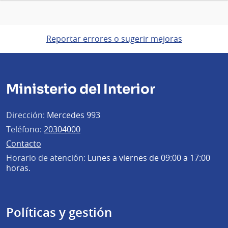
Reportar errores o sugerir mejoras
Ministerio del Interior
Dirección:
Mercedes 993
Teléfono:
20304000
Contacto
Horario de atención:
Lunes a viernes de 09:00 a 17:00
horas.
Políticas y gestión