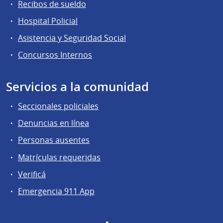
Recibos de sueldo
Hospital Policial
Asistencia y Seguridad Social
Concursos Internos
Servicios a la comunidad
Seccionales policiales
Denuncias en línea
Personas ausentes
Matrículas requeridas
Verificá
Emergencia 911 App