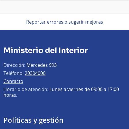
Reportar errores o sugerir mejoras
Ministerio del Interior
Dirección:
Mercedes 993
Teléfono:
20304000
Contacto
Horario de atención:
Lunes a viernes de 09:00 a 17:00
horas.
Políticas y gestión