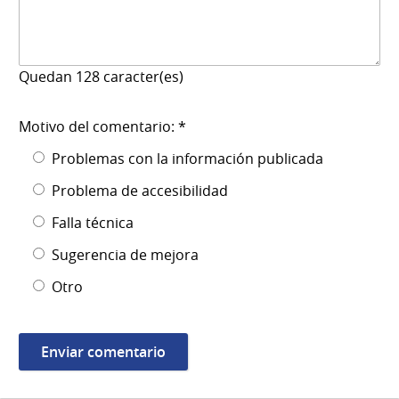
Quedan
128
caracter(es)
Motivo del comentario: *
Problemas con la información publicada
Problema de accesibilidad
Falla técnica
Sugerencia de mejora
Otro