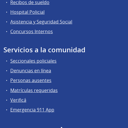
Recibos de sueldo
Hospital Policial
Asistencia y Seguridad Social
Concursos Internos
Servicios a la comunidad
Seccionales policiales
Denuncias en línea
Personas ausentes
Matrículas requeridas
Verificá
Emergencia 911 App