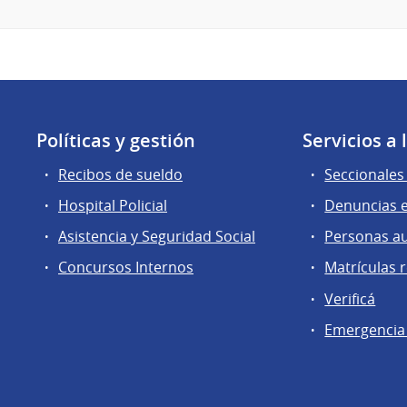
Políticas y gestión
Servicios a
Recibos de sueldo
Seccionales 
Hospital Policial
Denuncias e
Asistencia y Seguridad Social
Personas a
Concursos Internos
Matrículas 
Verificá
Emergencia