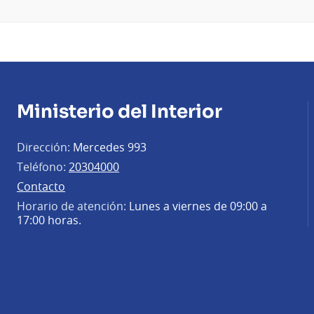
Ministerio del Interior
Dirección:
Mercedes 993
Teléfono:
20304000
Contacto
Horario de atención:
Lunes a viernes de 09:00 a
17:00 horas.