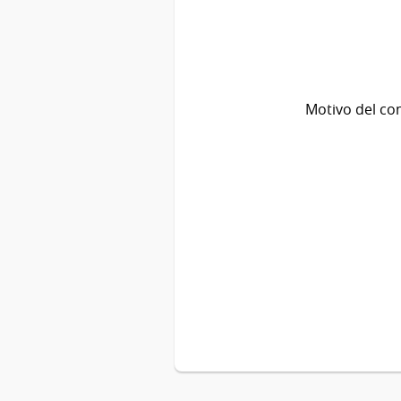
Motivo del co