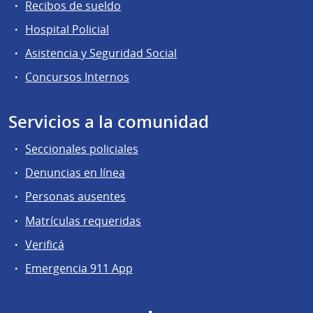
Recibos de sueldo
Hospital Policial
Asistencia y Seguridad Social
Concursos Internos
Servicios a la comunidad
Seccionales policiales
Denuncias en línea
Personas ausentes
Matrículas requeridas
Verificá
Emergencia 911 App