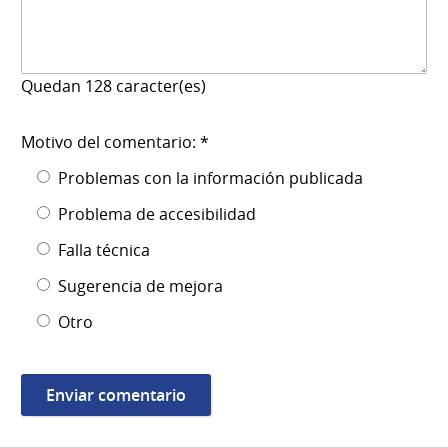
Quedan
128
caracter(es)
Motivo del comentario: *
Problemas con la información publicada
Problema de accesibilidad
Falla técnica
Sugerencia de mejora
Otro