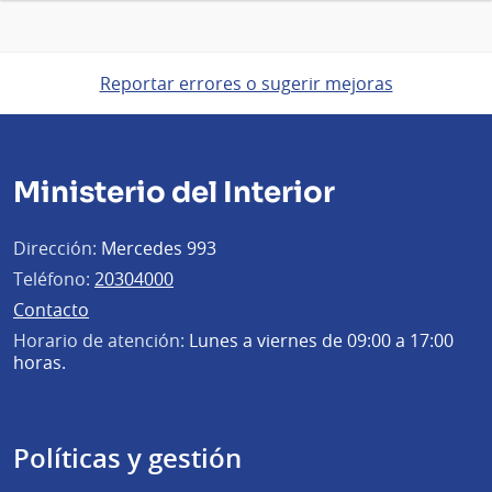
Reportar errores o sugerir mejoras
Ministerio del Interior
Dirección:
Mercedes 993
Teléfono:
20304000
Contacto
Horario de atención:
Lunes a viernes de 09:00 a 17:00
horas.
Políticas y gestión