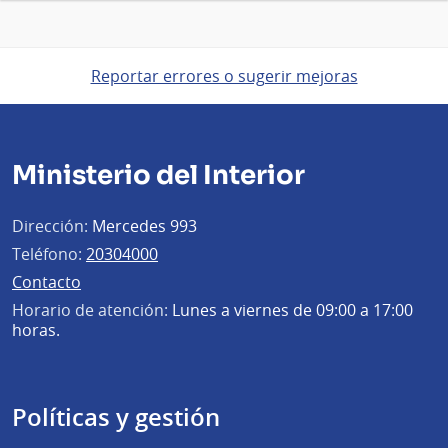
Reportar errores o sugerir mejoras
Ministerio del Interior
Dirección:
Mercedes 993
Teléfono:
20304000
Contacto
Horario de atención:
Lunes a viernes de 09:00 a 17:00
horas.
Políticas y gestión