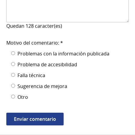
Quedan
128
caracter(es)
Motivo del comentario: *
Problemas con la información publicada
Problema de accesibilidad
Falla técnica
Sugerencia de mejora
Otro