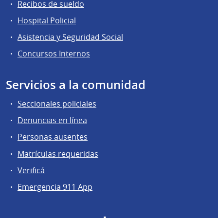
Recibos de sueldo
Hospital Policial
Asistencia y Seguridad Social
Concursos Internos
Servicios a la comunidad
Seccionales policiales
Denuncias en línea
Personas ausentes
Matrículas requeridas
Verificá
Emergencia 911 App