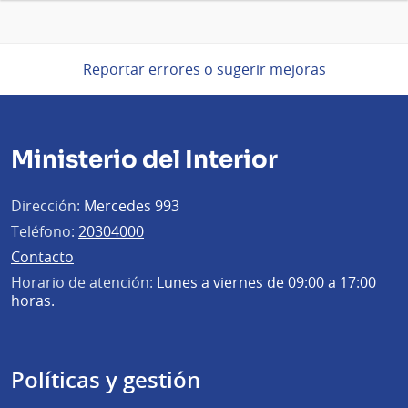
Reportar errores o sugerir mejoras
Ministerio del Interior
Dirección:
Mercedes 993
Teléfono:
20304000
Contacto
Horario de atención:
Lunes a viernes de 09:00 a 17:00
horas.
Políticas y gestión