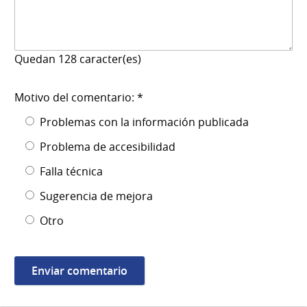
Quedan
128
caracter(es)
Motivo del comentario: *
Problemas con la información publicada
Problema de accesibilidad
Falla técnica
Sugerencia de mejora
Otro