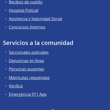
Recibos de sueldo
Hospital Policial
Asistencia y Seguridad Social
Concursos Internos
Servicios a la comunidad
Seccionales policiales
Denuncias en línea
Personas ausentes
Matrículas requeridas
Verificá
Emergencia 911 App