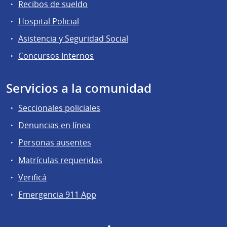
Recibos de sueldo
Hospital Policial
Asistencia y Seguridad Social
Concursos Internos
Servicios a la comunidad
Seccionales policiales
Denuncias en línea
Personas ausentes
Matrículas requeridas
Verificá
Emergencia 911 App