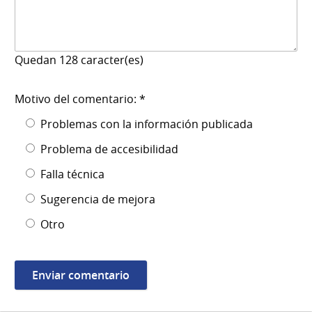
Quedan
128
caracter(es)
Motivo del comentario: *
Problemas con la información publicada
Problema de accesibilidad
Falla técnica
Sugerencia de mejora
Otro