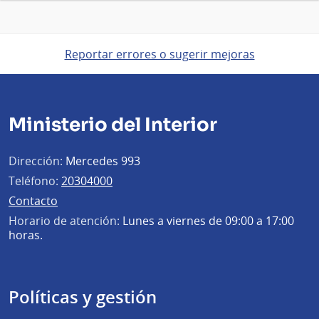
Reportar errores o sugerir mejoras
Ministerio del Interior
Dirección:
Mercedes 993
Teléfono:
20304000
Contacto
Horario de atención:
Lunes a viernes de 09:00 a 17:00
horas.
Políticas y gestión