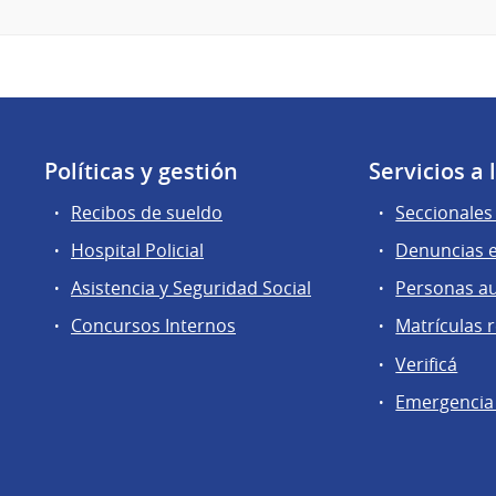
Políticas y gestión
Servicios a
Recibos de sueldo
Seccionales 
Hospital Policial
Denuncias e
Asistencia y Seguridad Social
Personas a
Concursos Internos
Matrículas 
Verificá
Emergencia