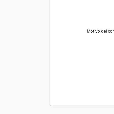
Motivo del co