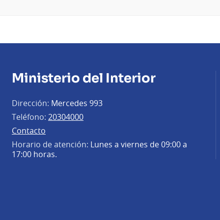
Ministerio del Interior
Dirección:
Mercedes 993
Teléfono:
20304000
Contacto
Horario de atención:
Lunes a viernes de 09:00 a
17:00 horas.