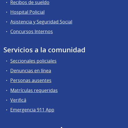
Recibos de sueldo
Hospital Policial
Asistencia y Seguridad Social
Concursos Internos
Servicios a la comunidad
Seccionales policiales
Denuncias en línea
Personas ausentes
Matrículas requeridas
Verificá
Emergencia 911 App