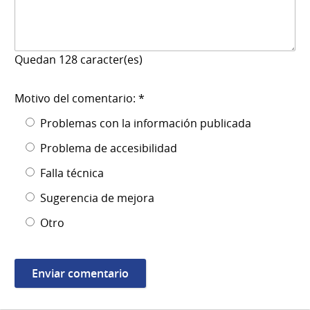
Quedan
128
caracter(es)
Motivo del comentario: *
Problemas con la información publicada
Problema de accesibilidad
Falla técnica
Sugerencia de mejora
Otro