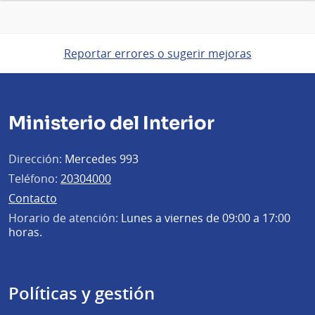
Reportar errores o sugerir mejoras
Ministerio del Interior
Dirección:
Mercedes 993
Teléfono:
20304000
Contacto
Horario de atención:
Lunes a viernes de 09:00 a 17:00
horas.
Políticas y gestión