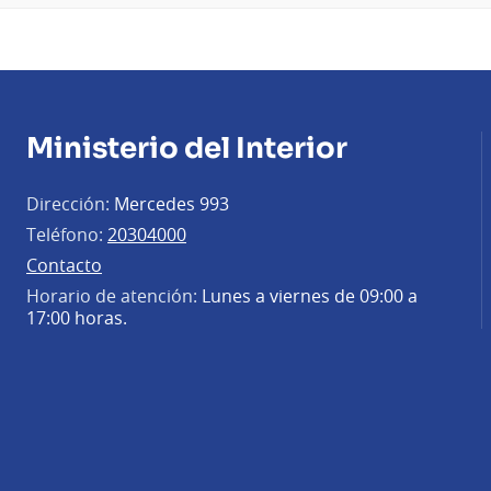
Ministerio del Interior
Dirección:
Mercedes 993
Teléfono:
20304000
Contacto
Horario de atención:
Lunes a viernes de 09:00 a
17:00 horas.