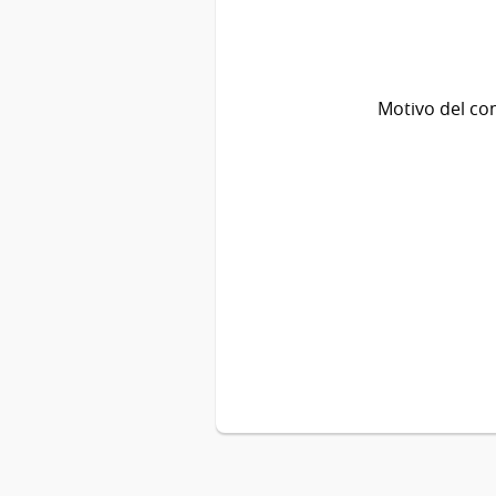
Motivo del co