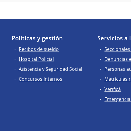
Políticas y gestión
Servicios a
Recibos de sueldo
Seccionales 
Hospital Policial
Denuncias e
Asistencia y Seguridad Social
Personas a
Concursos Internos
Matrículas 
Verificá
Emergencia