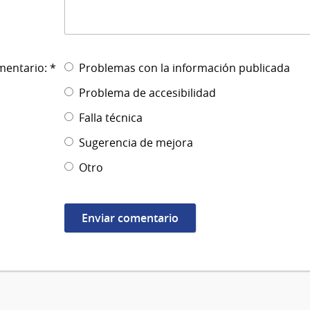
mentario: *
Problemas con la información publicada
Problema de accesibilidad
Falla técnica
Sugerencia de mejora
Otro