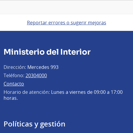
Reportar errores o sugerir mejoras
Ministerio del Interior
Dirección:
Mercedes 993
Teléfono:
20304000
Contacto
Horario de atención:
Lunes a viernes de 09:00 a 17:00
horas.
Políticas y gestión