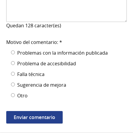
Quedan
128
caracter(es)
Motivo del comentario: *
Problemas con la información publicada
Problema de accesibilidad
Falla técnica
Sugerencia de mejora
Otro