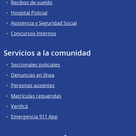
Recibos de sueldo
Hospital Policial
Asistencia y Seguridad Social
Concursos Internos
Servicios a la comunidad
Seccionales policiales
Denuncias en línea
Personas ausentes
Matrículas requeridas
Verificá
Emergencia 911 App