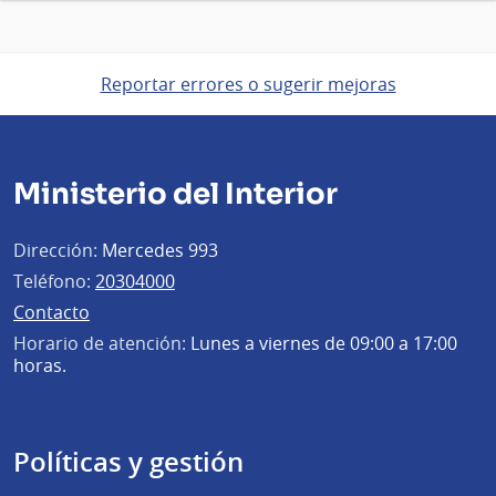
Reportar errores o sugerir mejoras
Ministerio del Interior
Dirección:
Mercedes 993
Teléfono:
20304000
Contacto
Horario de atención:
Lunes a viernes de 09:00 a 17:00
horas.
Políticas y gestión