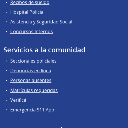
Recibos de sueldo
Hospital Policial
Asistencia y Seguridad Social
Concursos Internos
Servicios a la comunidad
Seccionales policiales
Denuncias en línea
Personas ausentes
Matrículas requeridas
Verificá
Emergencia 911 App