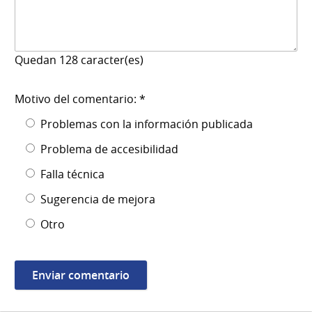
Quedan
128
caracter(es)
Motivo del comentario: *
Problemas con la información publicada
Problema de accesibilidad
Falla técnica
Sugerencia de mejora
Otro