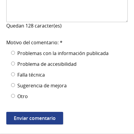
Quedan
128
caracter(es)
Motivo del comentario: *
Problemas con la información publicada
Problema de accesibilidad
Falla técnica
Sugerencia de mejora
Otro