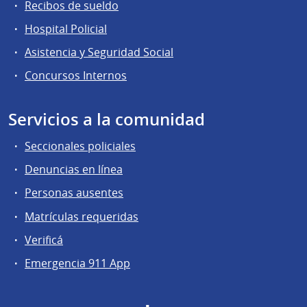
Recibos de sueldo
Hospital Policial
Asistencia y Seguridad Social
Concursos Internos
Servicios a la comunidad
Seccionales policiales
Denuncias en línea
Personas ausentes
Matrículas requeridas
Verificá
Emergencia 911 App