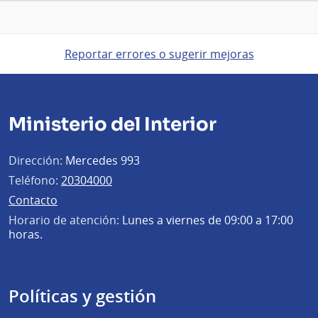
Reportar errores o sugerir mejoras
Ministerio del Interior
Dirección:
Mercedes 993
Teléfono:
20304000
Contacto
Horario de atención:
Lunes a viernes de 09:00 a 17:00
horas.
Políticas y gestión