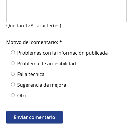
Quedan
128
caracter(es)
Motivo del comentario: *
Problemas con la información publicada
Problema de accesibilidad
Falla técnica
Sugerencia de mejora
Otro