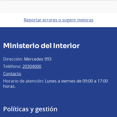
Reportar errores o sugerir mejoras
Ministerio del Interior
Dirección:
Mercedes 993
Teléfono:
20304000
Contacto
Horario de atención:
Lunes a viernes de 09:00 a 17:00
horas.
Políticas y gestión