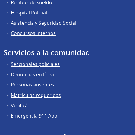
Recibos de sueldo
Hospital Policial
Asistencia y Seguridad Social
Concursos Internos
Servicios a la comunidad
Seccionales policiales
Denuncias en línea
Personas ausentes
Matrículas requeridas
Verificá
Emergencia 911 App