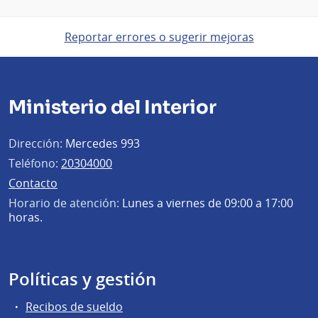
Reportar errores o sugerir mejoras
Ministerio del Interior
Dirección:
Mercedes 993
Teléfono:
20304000
Contacto
Horario de atención:
Lunes a viernes de 09:00 a 17:00
horas.
Políticas y gestión
Recibos de sueldo