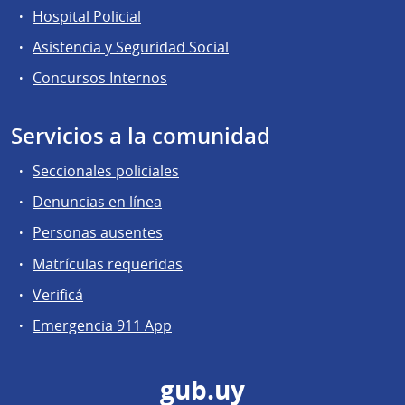
Hospital Policial
Asistencia y Seguridad Social
Concursos Internos
Servicios a la comunidad
Seccionales policiales
Denuncias en línea
Personas ausentes
Matrículas requeridas
Verificá
Emergencia 911 App
gub.uy