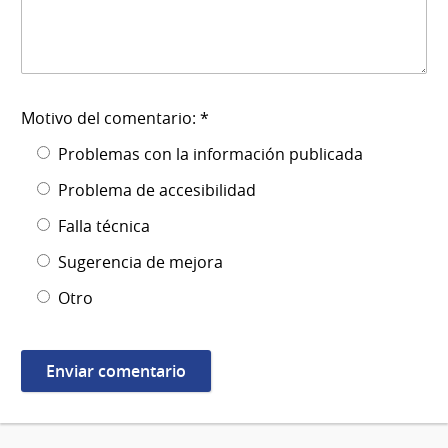
Motivo del comentario: *
Problemas con la información publicada
Problema de accesibilidad
Falla técnica
Sugerencia de mejora
Otro