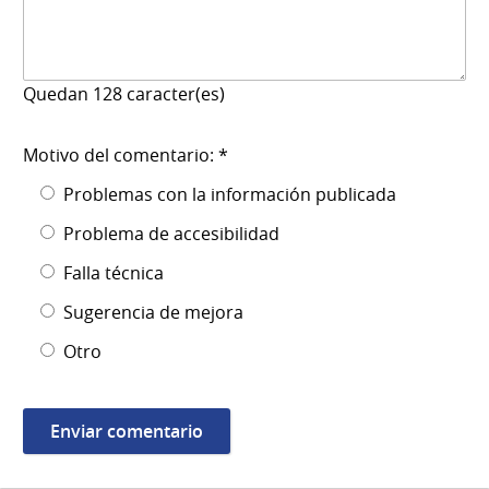
Quedan
128
caracter(es)
Motivo del comentario: *
Problemas con la información publicada
Problema de accesibilidad
Falla técnica
Sugerencia de mejora
Otro