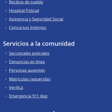
Recibos de sueldo
Hospital Policial
Asistencia y Seguridad Social
Concursos Internos
Servicios a la comunidad
Seccionales policiales
Denuncias en línea
Personas ausentes
Matrículas requeridas
Verificá
Emergencia 911 App