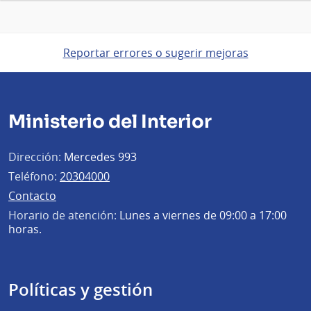
Reportar errores o sugerir mejoras
Ministerio del Interior
Dirección:
Mercedes 993
Teléfono:
20304000
Contacto
Horario de atención:
Lunes a viernes de 09:00 a 17:00
horas.
Políticas y gestión