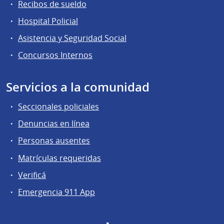
Recibos de sueldo
Hospital Policial
Asistencia y Seguridad Social
Concursos Internos
Servicios a la comunidad
Seccionales policiales
Denuncias en línea
Personas ausentes
Matrículas requeridas
Verificá
Emergencia 911 App