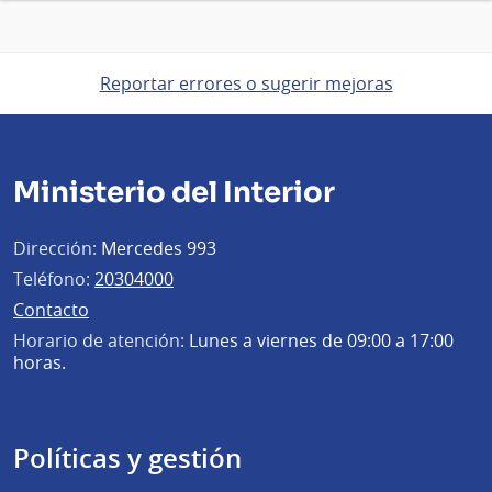
Reportar errores o sugerir mejoras
Ministerio del Interior
Dirección:
Mercedes 993
Teléfono:
20304000
Contacto
Horario de atención:
Lunes a viernes de 09:00 a 17:00
horas.
Políticas y gestión