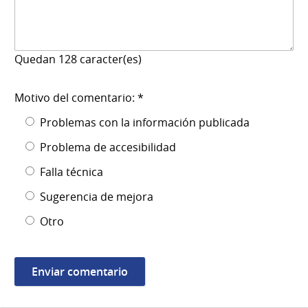
Quedan
128
caracter(es)
Motivo del comentario: *
Problemas con la información publicada
Problema de accesibilidad
Falla técnica
Sugerencia de mejora
Otro