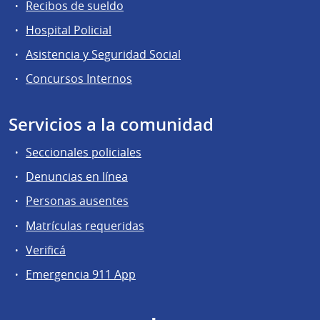
Recibos de sueldo
Hospital Policial
Asistencia y Seguridad Social
Concursos Internos
Servicios a la comunidad
Seccionales policiales
Denuncias en línea
Personas ausentes
Matrículas requeridas
Verificá
Emergencia 911 App