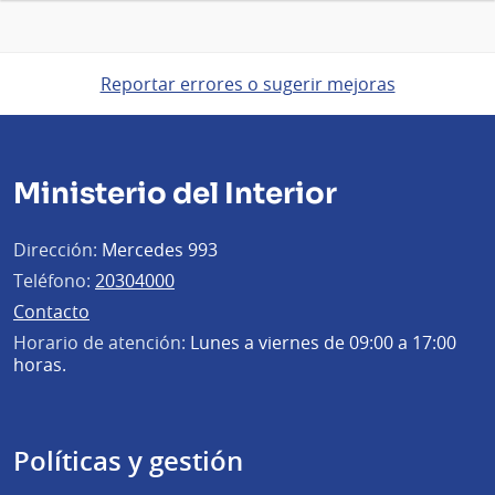
Reportar errores o sugerir mejoras
Ministerio del Interior
Dirección:
Mercedes 993
Teléfono:
20304000
Contacto
Horario de atención:
Lunes a viernes de 09:00 a 17:00
horas.
Políticas y gestión