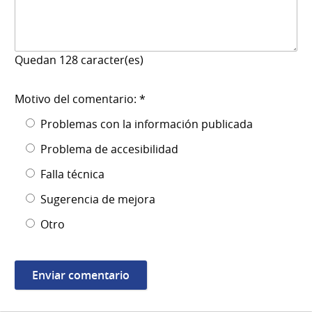
Quedan
128
caracter(es)
Motivo del comentario: *
Problemas con la información publicada
Problema de accesibilidad
Falla técnica
Sugerencia de mejora
Otro