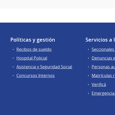
Políticas y gestión
Servicios a
Recibos de sueldo
Seccionales 
Hospital Policial
Denuncias e
Asistencia y Seguridad Social
Personas a
Concursos Internos
Matrículas 
Verificá
Emergencia