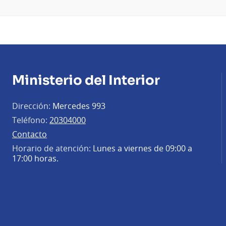
Ministerio del Interior
Dirección:
Mercedes 993
Teléfono:
20304000
Contacto
Horario de atención:
Lunes a viernes de 09:00 a
17:00 horas.