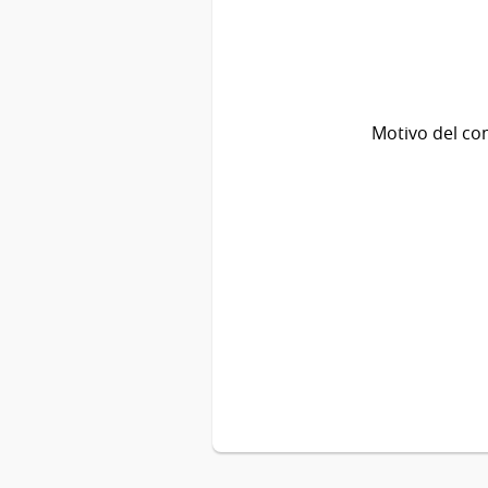
Motivo del co