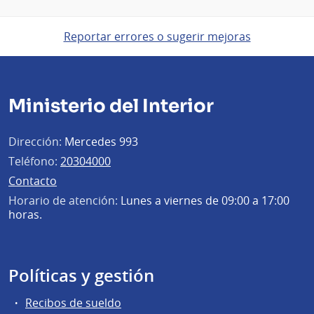
Reportar errores o sugerir mejoras
Ministerio del Interior
Dirección:
Mercedes 993
Teléfono:
20304000
Contacto
Horario de atención:
Lunes a viernes de 09:00 a 17:00
horas.
Políticas y gestión
Recibos de sueldo