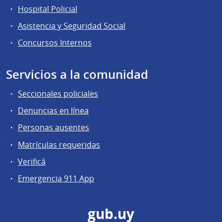
Hospital Policial
Asistencia y Seguridad Social
Concursos Internos
Servicios a la comunidad
Seccionales policiales
Denuncias en línea
Personas ausentes
Matrículas requeridas
Verificá
Emergencia 911 App
gub.uy