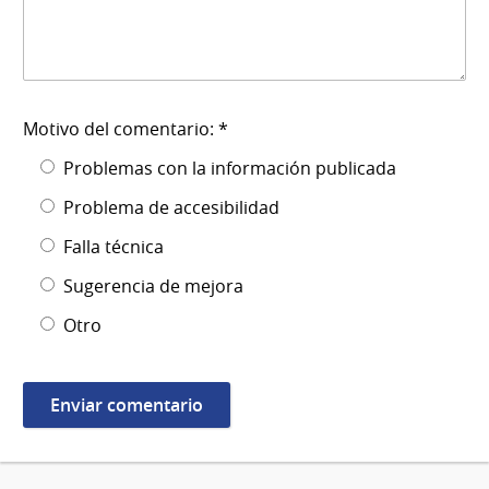
Motivo del comentario: *
Problemas con la información publicada
Problema de accesibilidad
Falla técnica
Sugerencia de mejora
Otro