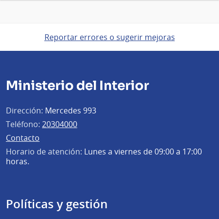
Reportar errores o sugerir mejoras
Ministerio del Interior
Dirección:
Mercedes 993
Teléfono:
20304000
Contacto
Horario de atención:
Lunes a viernes de 09:00 a 17:00
horas.
Políticas y gestión