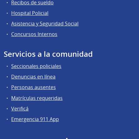
Recibos de sueldo
Hospital Policial
Asistencia y Seguridad Social
Concursos Internos
Servicios a la comunidad
Seccionales policiales
Denuncias en línea
Personas ausentes
Matrículas requeridas
Verificá
Emergencia 911 App