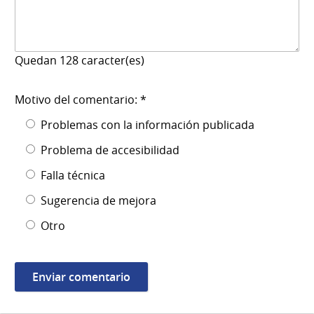
Quedan
128
caracter(es)
Motivo del comentario: *
Problemas con la información publicada
Problema de accesibilidad
Falla técnica
Sugerencia de mejora
Otro