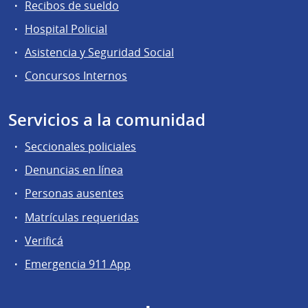
Recibos de sueldo
Hospital Policial
Asistencia y Seguridad Social
Concursos Internos
Servicios a la comunidad
Seccionales policiales
Denuncias en línea
Personas ausentes
Matrículas requeridas
Verificá
Emergencia 911 App