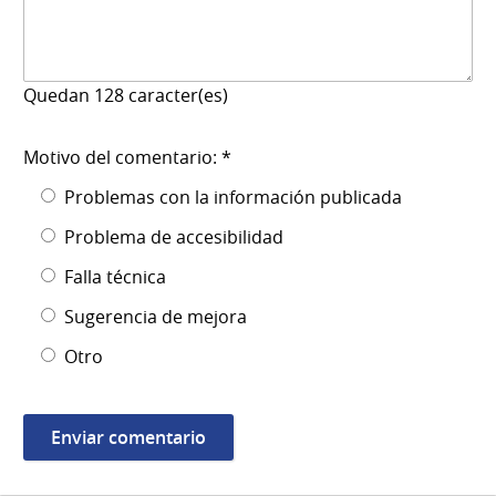
Quedan
128
caracter(es)
Motivo del comentario: *
Problemas con la información publicada
Problema de accesibilidad
Falla técnica
Sugerencia de mejora
Otro