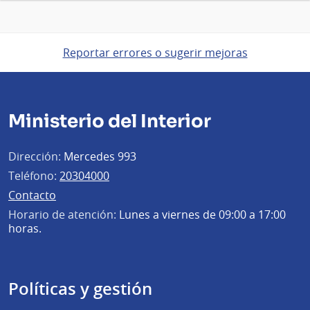
Reportar errores o sugerir mejoras
Ministerio del Interior
Dirección:
Mercedes 993
Teléfono:
20304000
Contacto
Horario de atención:
Lunes a viernes de 09:00 a 17:00
horas.
Políticas y gestión