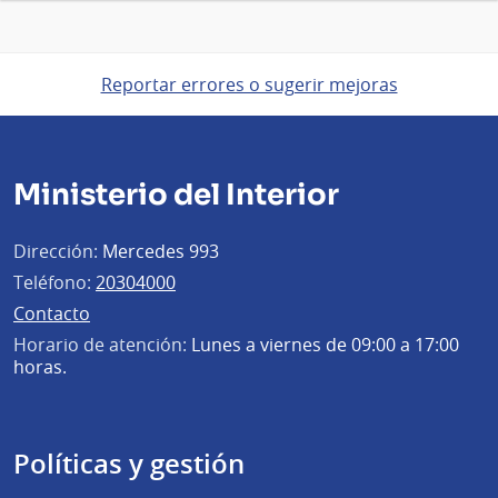
Reportar errores o sugerir mejoras
Ministerio del Interior
Dirección:
Mercedes 993
Teléfono:
20304000
Contacto
Horario de atención:
Lunes a viernes de 09:00 a 17:00
horas.
Políticas y gestión