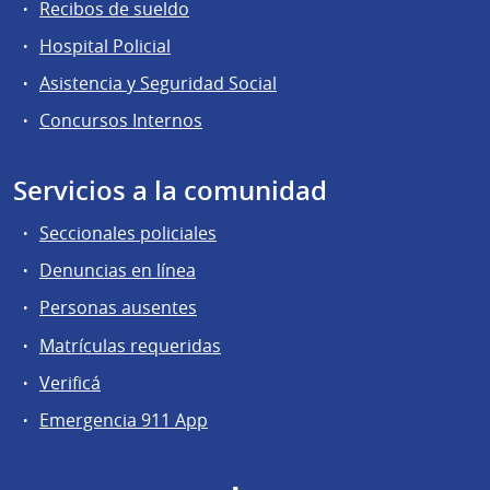
Recibos de sueldo
Hospital Policial
Asistencia y Seguridad Social
Concursos Internos
Servicios a la comunidad
Seccionales policiales
Denuncias en línea
Personas ausentes
Matrículas requeridas
Verificá
Emergencia 911 App