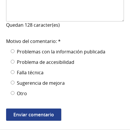
Quedan
128
caracter(es)
Motivo del comentario: *
Problemas con la información publicada
Problema de accesibilidad
Falla técnica
Sugerencia de mejora
Otro