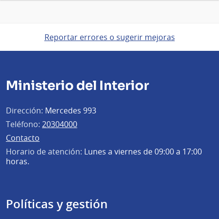
Reportar errores o sugerir mejoras
Ministerio del Interior
Dirección:
Mercedes 993
Teléfono:
20304000
Contacto
Horario de atención:
Lunes a viernes de 09:00 a 17:00
horas.
Políticas y gestión