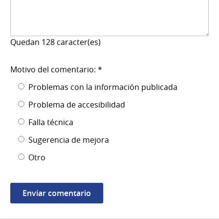
Quedan
128
caracter(es)
Motivo del comentario: *
Problemas con la información publicada
Problema de accesibilidad
Falla técnica
Sugerencia de mejora
Otro