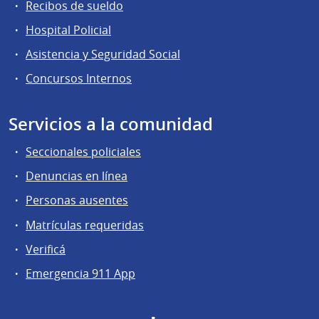
Recibos de sueldo
Hospital Policial
Asistencia y Seguridad Social
Concursos Internos
Servicios a la comunidad
Seccionales policiales
Denuncias en línea
Personas ausentes
Matrículas requeridas
Verificá
Emergencia 911 App