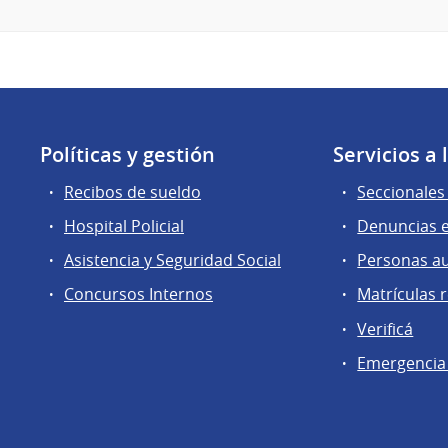
Políticas y gestión
Servicios a
Recibos de sueldo
Seccionales 
Hospital Policial
Denuncias e
Asistencia y Seguridad Social
Personas a
Concursos Internos
Matrículas 
Verificá
Emergencia