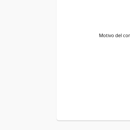
Motivo del co