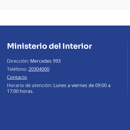
Ministerio del Interior
Dirección:
Mercedes 993
Teléfono:
20304000
Contacto
Horario de atención:
Lunes a viernes de 09:00 a
17:00 horas.