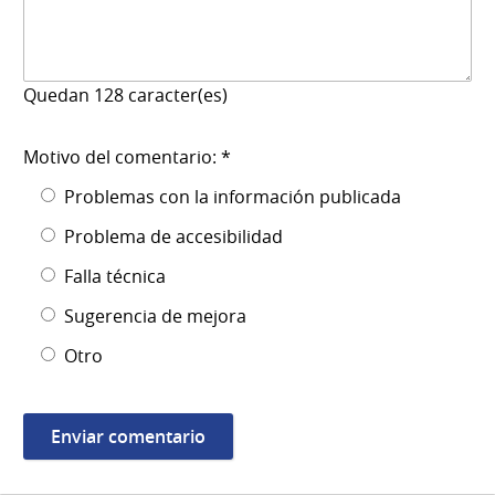
Quedan
128
caracter(es)
Motivo del comentario: *
Problemas con la información publicada
Problema de accesibilidad
Falla técnica
Sugerencia de mejora
Otro