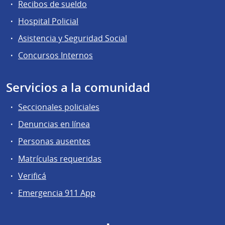
Recibos de sueldo
Hospital Policial
Asistencia y Seguridad Social
Concursos Internos
Servicios a la comunidad
Seccionales policiales
Denuncias en línea
Personas ausentes
Matrículas requeridas
Verificá
Emergencia 911 App