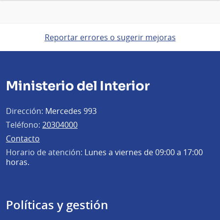
Reportar errores o sugerir mejoras
Ministerio del Interior
Dirección:
Mercedes 993
Teléfono:
20304000
Contacto
Horario de atención:
Lunes a viernes de 09:00 a 17:00
horas.
Políticas y gestión