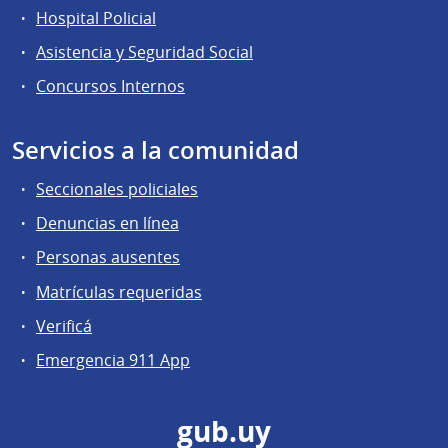
Hospital Policial
Asistencia y Seguridad Social
Concursos Internos
Servicios a la comunidad
Seccionales policiales
Denuncias en línea
Personas ausentes
Matrículas requeridas
Verificá
Emergencia 911 App
gub.uy