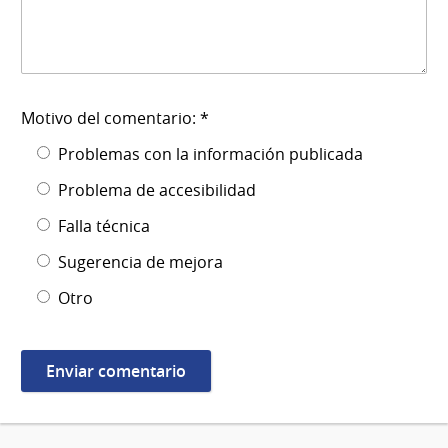
Motivo del comentario: *
Problemas con la información publicada
Problema de accesibilidad
Falla técnica
Sugerencia de mejora
Otro