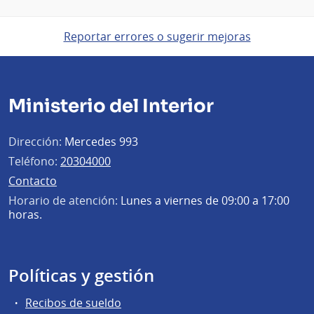
Reportar errores o sugerir mejoras
Ministerio del Interior
Dirección:
Mercedes 993
Teléfono:
20304000
Contacto
Horario de atención:
Lunes a viernes de 09:00 a 17:00
horas.
Políticas y gestión
Recibos de sueldo