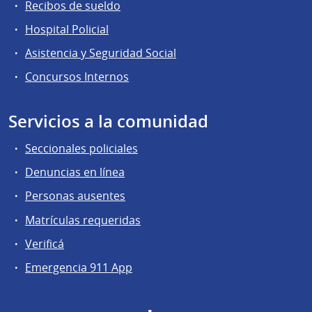
Recibos de sueldo
Hospital Policial
Asistencia y Seguridad Social
Concursos Internos
Servicios a la comunidad
Seccionales policiales
Denuncias en línea
Personas ausentes
Matrículas requeridas
Verificá
Emergencia 911 App