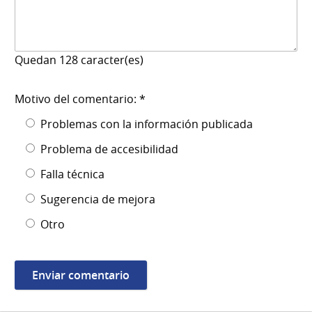
Quedan
128
caracter(es)
Motivo del comentario: *
Problemas con la información publicada
Problema de accesibilidad
Falla técnica
Sugerencia de mejora
Otro