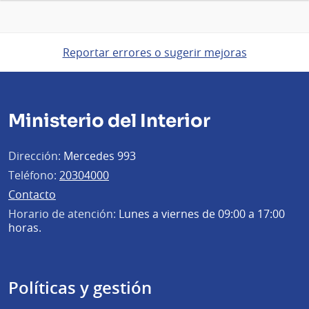
Reportar errores o sugerir mejoras
Ministerio del Interior
Dirección:
Mercedes 993
Teléfono:
20304000
Contacto
Horario de atención:
Lunes a viernes de 09:00 a 17:00
horas.
Políticas y gestión