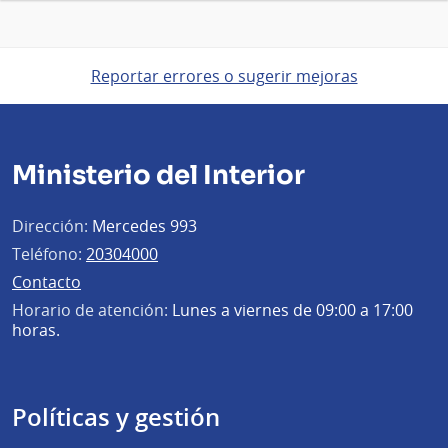
Reportar errores o sugerir mejoras
Ministerio del Interior
Dirección:
Mercedes 993
Teléfono:
20304000
Contacto
Horario de atención:
Lunes a viernes de 09:00 a 17:00
horas.
Políticas y gestión