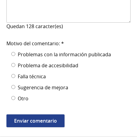
Quedan
128
caracter(es)
Motivo del comentario: *
Problemas con la información publicada
Problema de accesibilidad
Falla técnica
Sugerencia de mejora
Otro