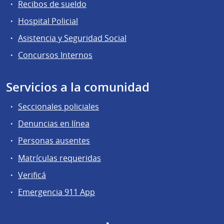
Recibos de sueldo
Hospital Policial
Asistencia y Seguridad Social
Concursos Internos
Servicios a la comunidad
Seccionales policiales
Denuncias en línea
Personas ausentes
Matrículas requeridas
Verificá
Emergencia 911 App