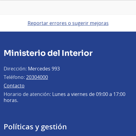
Reportar errores o sugerir mejoras
Ministerio del Interior
Dirección:
Mercedes 993
Teléfono:
20304000
Contacto
Horario de atención:
Lunes a viernes de 09:00 a 17:00
horas.
Políticas y gestión