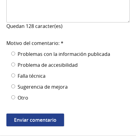
Quedan
128
caracter(es)
Motivo del comentario: *
Problemas con la información publicada
Problema de accesibilidad
Falla técnica
Sugerencia de mejora
Otro