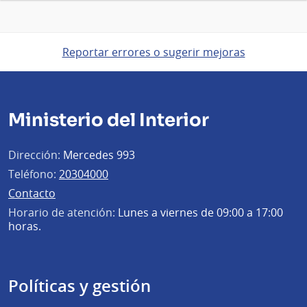
Reportar errores o sugerir mejoras
Ministerio del Interior
Dirección:
Mercedes 993
Teléfono:
20304000
Contacto
Horario de atención:
Lunes a viernes de 09:00 a 17:00
horas.
Políticas y gestión