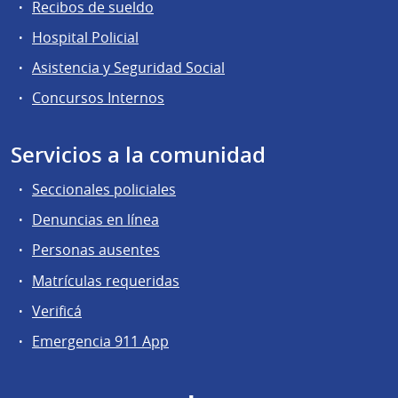
Recibos de sueldo
Hospital Policial
Asistencia y Seguridad Social
Concursos Internos
Servicios a la comunidad
Seccionales policiales
Denuncias en línea
Personas ausentes
Matrículas requeridas
Verificá
Emergencia 911 App