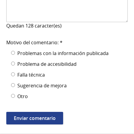
Quedan
128
caracter(es)
Motivo del comentario: *
Problemas con la información publicada
Problema de accesibilidad
Falla técnica
Sugerencia de mejora
Otro