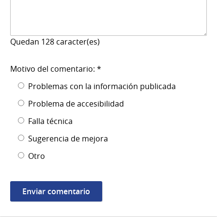
Quedan
128
caracter(es)
Motivo del comentario: *
Problemas con la información publicada
Problema de accesibilidad
Falla técnica
Sugerencia de mejora
Otro