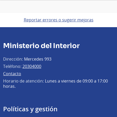
Reportar errores o sugerir mejoras
Ministerio del Interior
Dirección:
Mercedes 993
Teléfono:
20304000
Contacto
Horario de atención:
Lunes a viernes de 09:00 a 17:00
horas.
Políticas y gestión