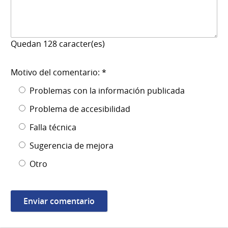
Quedan
128
caracter(es)
Motivo del comentario: *
Problemas con la información publicada
Problema de accesibilidad
Falla técnica
Sugerencia de mejora
Otro