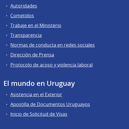
Autoridades
Cometidos
Trabaje en el Ministerio
Transparencia
Normas de conducta en redes sociales
Dirección de Prensa
Protocolo de acoso y violencia laboral
El mundo en Uruguay
Asistencia en el Exterior
Apostilla de Documentos Uruguayos
Inicio de Solicitud de Visas