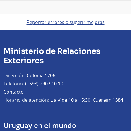
Reportar errores o sugerir mejoras
Ministerio de Relaciones
Exteriores
Dirección:
Colonia 1206
Teléfono:
(+598) 2902 10 10
Contacto
Horario de atención:
L a V de 10 a 15:30, Cuareim 1384
Uruguay en el mundo